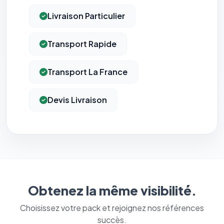
Livraison Particulier
Transport Rapide
Transport La France
Devis Livraison
Obtenez la même visibilité.
Choisissez votre pack et rejoignez nos références
succès.