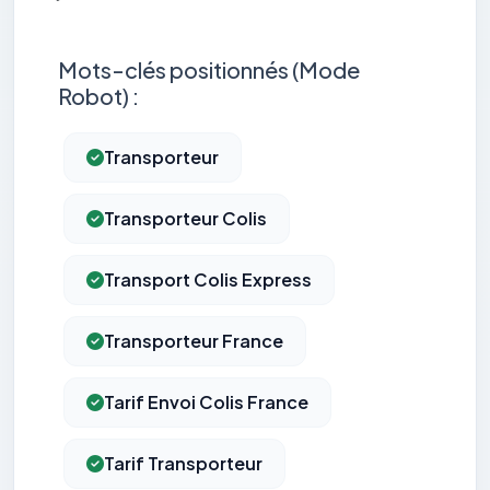
Mots-clés positionnés (Mode
Robot) :
Transporteur
Transporteur Colis
Transport Colis Express
Transporteur France
Tarif Envoi Colis France
Tarif Transporteur