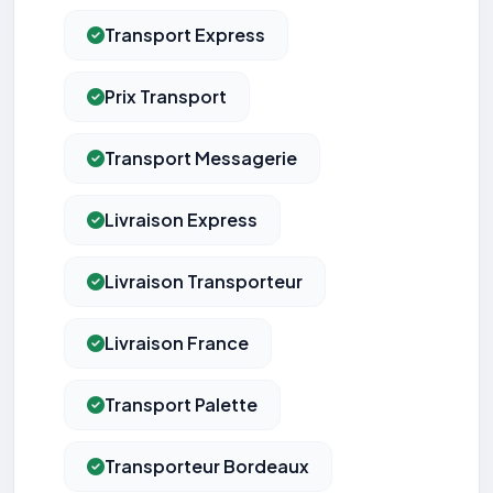
Transport Express
Prix Transport
Transport Messagerie
Livraison Express
Livraison Transporteur
Livraison France
Transport Palette
Transporteur Bordeaux