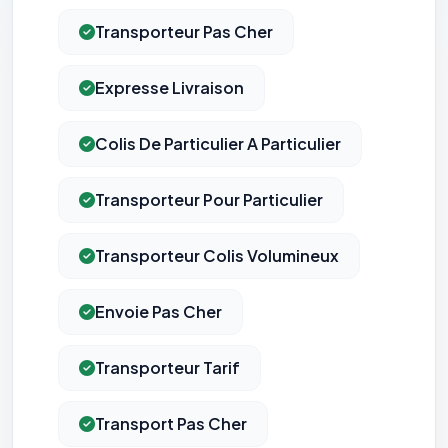
Transporteur Pas Cher
Expresse Livraison
Colis De Particulier A Particulier
Transporteur Pour Particulier
Transporteur Colis Volumineux
Envoie Pas Cher
Transporteur Tarif
Transport Pas Cher