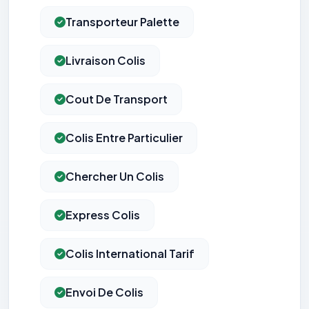
Transporteur Palette
Livraison Colis
Cout De Transport
Colis Entre Particulier
Chercher Un Colis
Express Colis
Colis International Tarif
Envoi De Colis