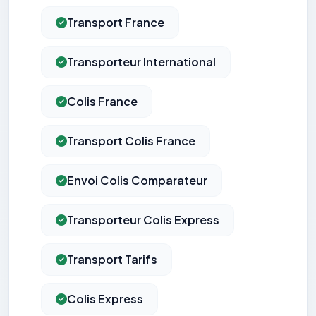
Transport France
Transporteur International
Colis France
Transport Colis France
Envoi Colis Comparateur
Transporteur Colis Express
Transport Tarifs
Colis Express