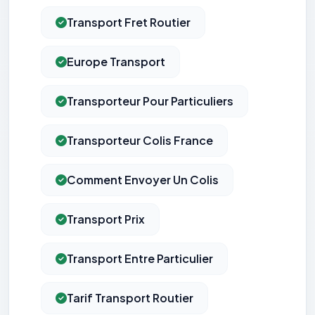
Transport Fret Routier
Europe Transport
Transporteur Pour Particuliers
Transporteur Colis France
Comment Envoyer Un Colis
Transport Prix
Transport Entre Particulier
Tarif Transport Routier