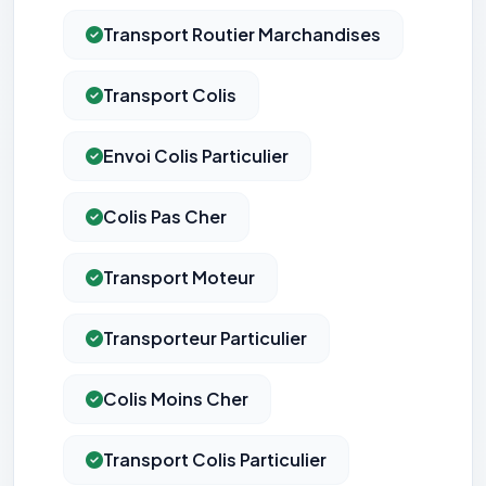
Transport Routier Marchandises
Transport Colis
Envoi Colis Particulier
Colis Pas Cher
Transport Moteur
Transporteur Particulier
Colis Moins Cher
Transport Colis Particulier