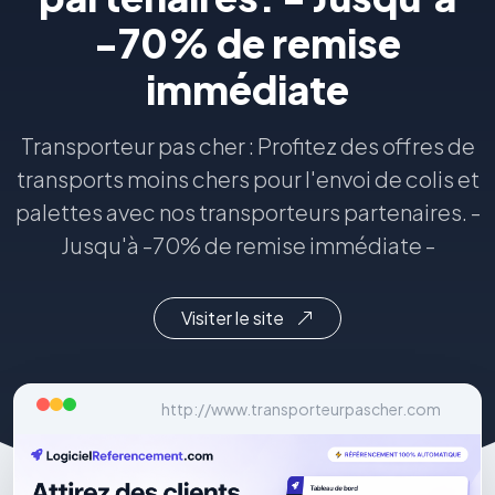
-70% de remise
immédiate
Transporteur pas cher : Profitez des offres de
transports moins chers pour l'envoi de colis et
palettes avec nos transporteurs partenaires. -
Jusqu'à -70% de remise immédiate -
Visiter le site
http://www.transporteurpascher.com