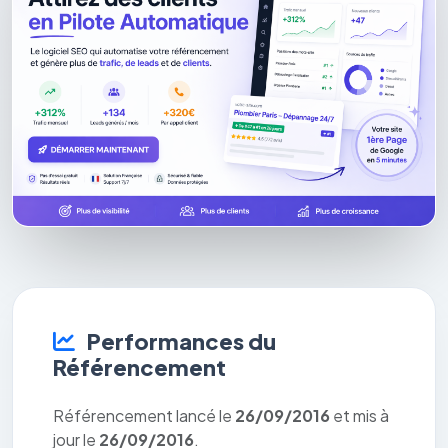
Performances du
Référencement
Référencement lancé le
26/09/2016
et mis à
jour le
26/09/2016
.