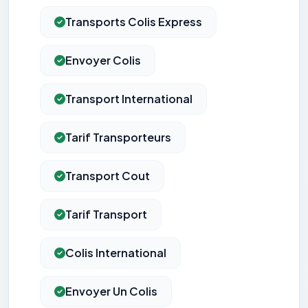
Transports Colis Express
Envoyer Colis
Transport International
Tarif Transporteurs
Transport Cout
Tarif Transport
Colis International
Envoyer Un Colis