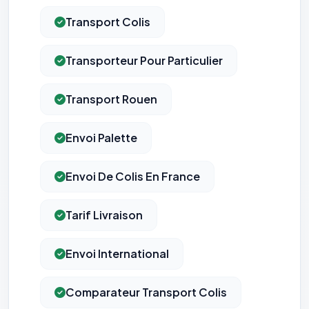
Transport Colis
Transporteur Pour Particulier
Transport Rouen
Envoi Palette
Envoi De Colis En France
Tarif Livraison
Envoi International
Comparateur Transport Colis