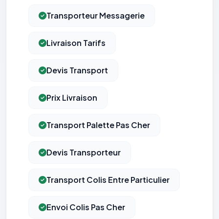
Transporteur Messagerie
Livraison Tarifs
Devis Transport
Prix Livraison
Transport Palette Pas Cher
Devis Transporteur
Transport Colis Entre Particulier
Envoi Colis Pas Cher