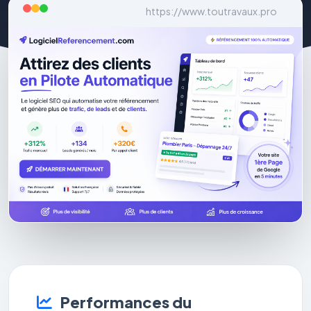
https://www.toutravaux.pro
Performances du