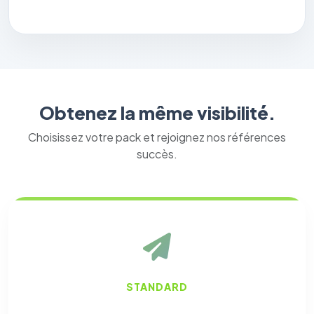
Obtenez la même visibilité.
Choisissez votre pack et rejoignez nos références
succès.
STANDARD