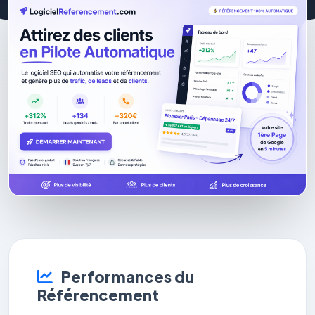
Performances du
Référencement