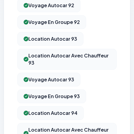
Voyage Autocar 92
Voyage En Groupe 92
Location Autocar 93
Location Autocar Avec Chauffeur
93
Voyage Autocar 93
Voyage En Groupe 93
Location Autocar 94
Location Autocar Avec Chauffeur