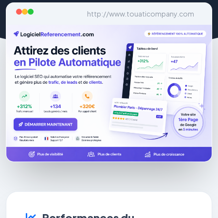
http://www.touaticompany.com
Performances du