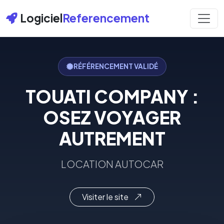
Logiciel
Referencement
RÉFÉRENCEMENT VALIDÉ
TOUATI COMPANY :
OSEZ VOYAGER
AUTREMENT
LOCATION AUTOCAR
Visiter le site