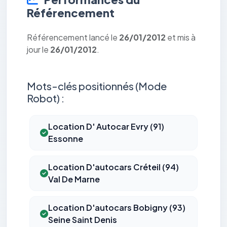
Référencement
Référencement lancé le
26/01/2012
et mis à
jour le
26/01/2012
.
Mots-clés positionnés (Mode
Robot) :
Location D' Autocar Evry (91)
Essonne
Location D'autocars Créteil (94)
Val De Marne
Location D'autocars Bobigny (93)
Seine Saint Denis