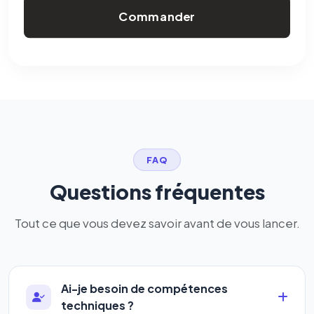
Commander
FAQ
Questions fréquentes
Tout ce que vous devez savoir avant de vous lancer.
Ai-je besoin de compétences
techniques ?