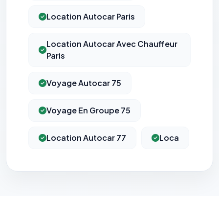
Location Autocar Paris
Location Autocar Avec Chauffeur
Paris
Voyage Autocar 75
Voyage En Groupe 75
Location Autocar 77
Loca