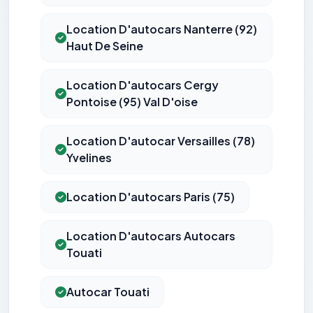
Location D'autocars Nanterre (92)
Haut De Seine
Location D'autocars Cergy
Pontoise (95) Val D'oise
Location D'autocar Versailles (78)
Yvelines
Location D'autocars Paris (75)
Location D'autocars Autocars
Touati
Autocar Touati