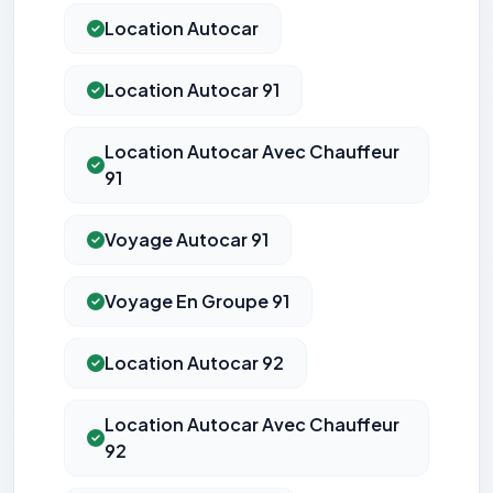
Location Autocar
Location Autocar 91
Location Autocar Avec Chauffeur
91
Voyage Autocar 91
Voyage En Groupe 91
Location Autocar 92
Location Autocar Avec Chauffeur
92