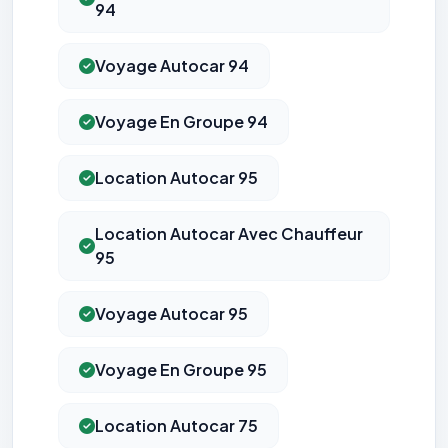
94
Voyage Autocar 94
Voyage En Groupe 94
Location Autocar 95
Location Autocar Avec Chauffeur
95
Voyage Autocar 95
Voyage En Groupe 95
Location Autocar 75