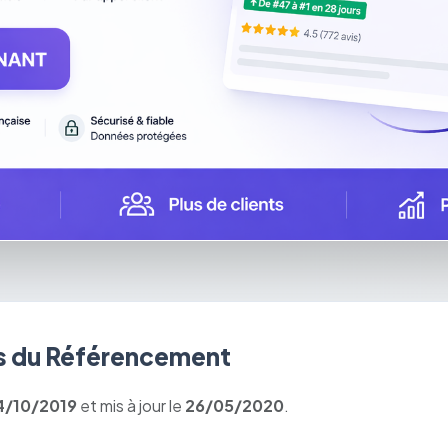
 du Référencement
4/10/2019
et mis à jour le
26/05/2020
.