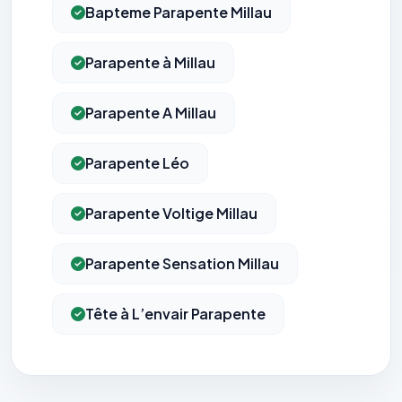
Bapteme Parapente Millau
Parapente à Millau
Parapente A Millau
Parapente Léo
Parapente Voltige Millau
Parapente Sensation Millau
Tête à L’envair Parapente