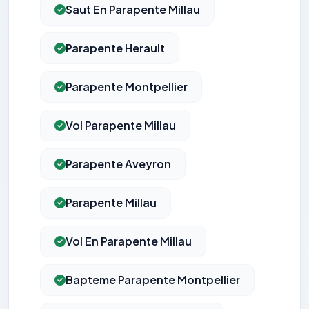
Saut En Parapente Millau
Parapente Herault
Parapente Montpellier
Vol Parapente Millau
Parapente Aveyron
Parapente Millau
Vol En Parapente Millau
Bapteme Parapente Montpellier