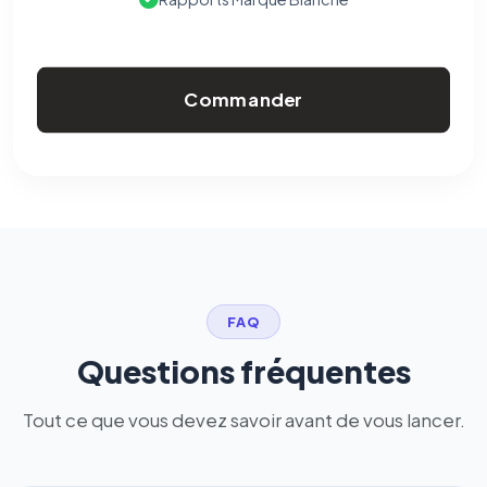
Commander
FAQ
Questions fréquentes
Tout ce que vous devez savoir avant de vous lancer.