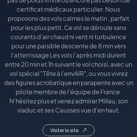
certificat médicaux particulier. Nous
proposons des vols calmes le matin , parfait
pour les plus petit. Ce vol se déroule sans
courants d’air chaud ni vent ni turbulence
pour une paisible descente de 8 min vers
l'atterrissage Les vols l’après midi durent
entre 20 min et 1h suivant le vol choisi, avec un
vol spécial "Tête à l’envAIR", ou vous vivrez
des figures acrobatique en parapente avec un
pilote membre de l’équipe de France.
N’hésitez plus et venez admirer Millau, son
viaduc et ses Causses vue d’en haut.
Visiter le site