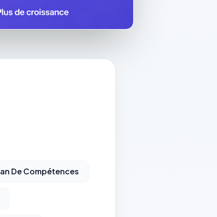
ilan De Compétences