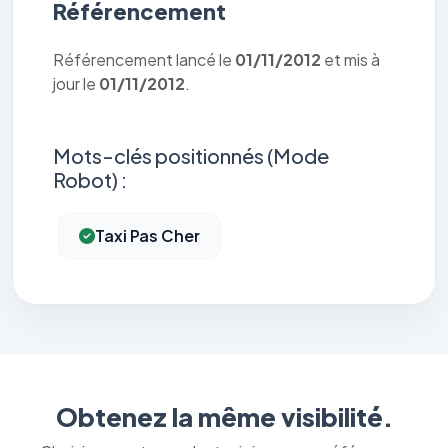
Référencement
Référencement lancé le
01/11/2012
et mis à
jour le
01/11/2012
.
Mots-clés positionnés (Mode
Robot) :
Taxi Pas Cher
Obtenez la même visibilité.