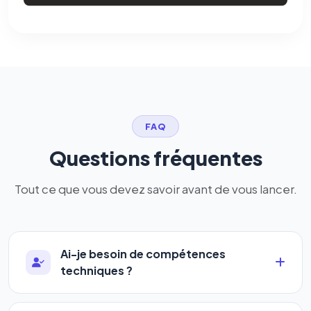
FAQ
Questions fréquentes
Tout ce que vous devez savoir avant de vous lancer.
Ai-je besoin de compétences
techniques ?
Absolument pas. Notre logiciel a été conçu pour