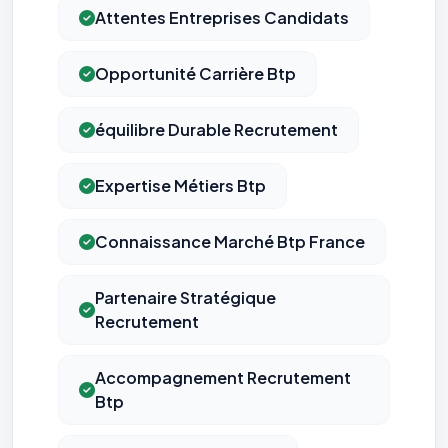
Attentes Entreprises Candidats
Opportunité Carrière Btp
équilibre Durable Recrutement
Expertise Métiers Btp
Connaissance Marché Btp France
Partenaire Stratégique
Recrutement
Accompagnement Recrutement
Btp