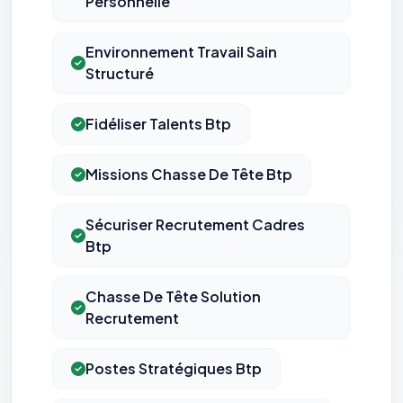
Personnelle
Environnement Travail Sain
Structuré
Fidéliser Talents Btp
Missions Chasse De Tête Btp
Sécuriser Recrutement Cadres
Btp
Chasse De Tête Solution
Recrutement
Postes Stratégiques Btp