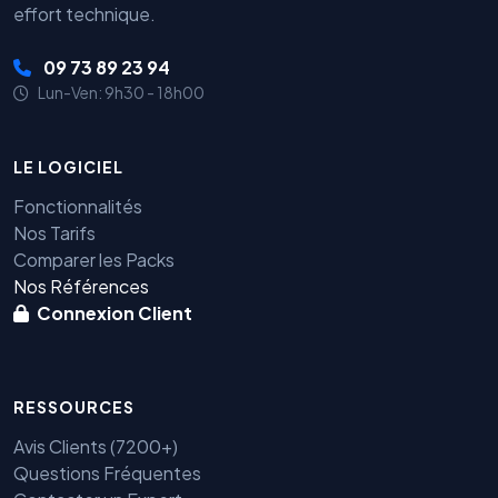
effort technique.
09 73 89 23 94
Lun-Ven: 9h30 - 18h00
LE LOGICIEL
Fonctionnalités
Nos Tarifs
Comparer les Packs
Nos Références
Connexion Client
RESSOURCES
Avis Clients (7200+)
Questions Fréquentes