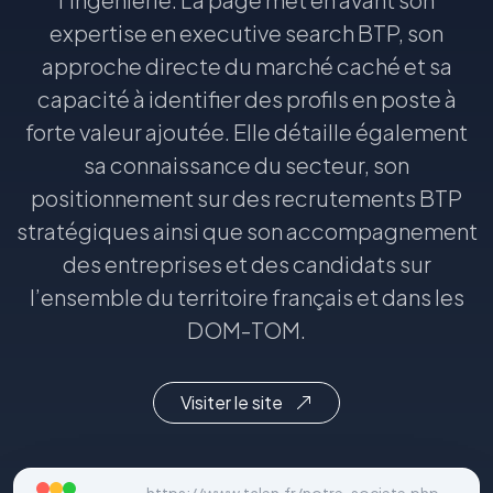
expertise en executive search BTP, son
approche directe du marché caché et sa
capacité à identifier des profils en poste à
forte valeur ajoutée. Elle détaille également
sa connaissance du secteur, son
positionnement sur des recrutements BTP
stratégiques ainsi que son accompagnement
des entreprises et des candidats sur
l’ensemble du territoire français et dans les
DOM-TOM.
Visiter le site