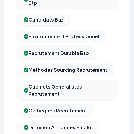
Btp
Candidats Btp
Environnement Professionnel
Recrutement Durable Btp
Méthodes Sourcing Recrutement
Cabinets Généralistes
Recrutement
Cvthèques Recrutement
Diffusion Annonces Emploi