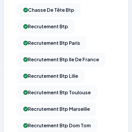
Chasse De Tête Btp
Recrutement Btp
Recrutement Btp Paris
Recrutement Btp Ile De France
Recrutement Btp Lille
Recrutement Btp Toulouse
Recrutement Btp Marseille
Recrutement Btp Dom Tom