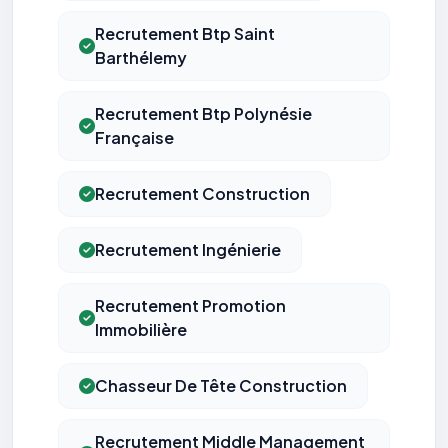
Recrutement Btp Saint
Barthélemy
Recrutement Btp Polynésie
Française
Recrutement Construction
Recrutement Ingénierie
Recrutement Promotion
Immobilière
Chasseur De Tête Construction
Recrutement Middle Management