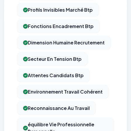
Profils Invisibles Marché Btp
Fonctions Encadrement Btp
Dimension Humaine Recrutement
Secteur En Tension Btp
Attentes Candidats Btp
Environnement Travail Cohérent
Reconnaissance Au Travail
équilibre Vie Professionnelle