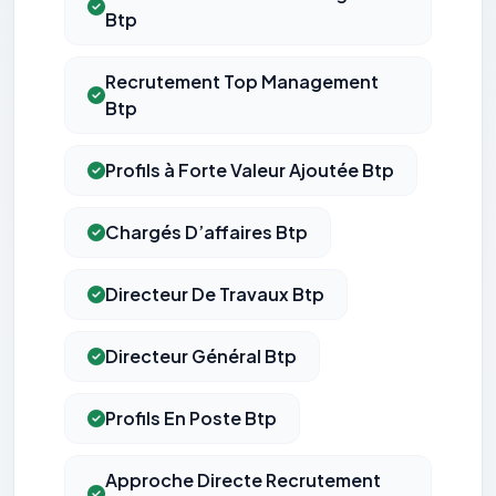
Btp
Recrutement Top Management
Btp
Profils à Forte Valeur Ajoutée Btp
Chargés D’affaires Btp
Directeur De Travaux Btp
Directeur Général Btp
Profils En Poste Btp
Approche Directe Recrutement