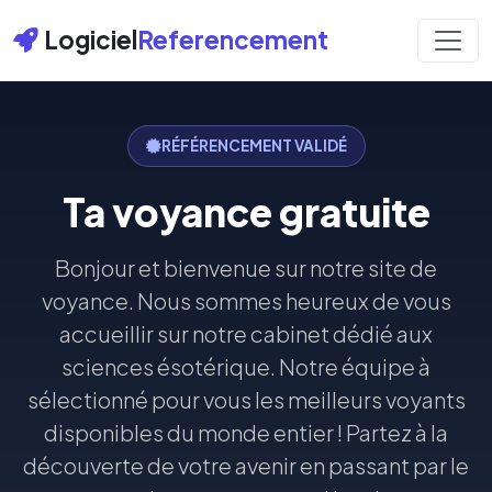
Logiciel
Referencement
RÉFÉRENCEMENT VALIDÉ
Ta voyance gratuite
Bonjour et bienvenue sur notre site de
voyance. Nous sommes heureux de vous
accueillir sur notre cabinet dédié aux
sciences ésotérique. Notre équipe à
sélectionné pour vous les meilleurs voyants
disponibles du monde entier ! Partez à la
découverte de votre avenir en passant par le