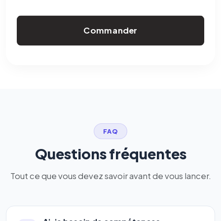
Commander
FAQ
Questions fréquentes
Tout ce que vous devez savoir avant de vous lancer.