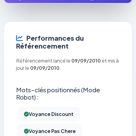
Performances du
Référencement
Référencement lancé le
09/09/2010
et mis à
jour le
09/09/2010
.
Mots-clés positionnés (Mode
Robot) :
Voyance Discount
Voyance Pas Chere