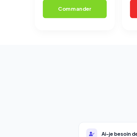
Commander
Ai-je besoin 