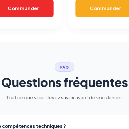
Commander
Commander
FAQ
Questions fréquentes
Tout ce que vous devez savoir avant de vous lancer.
de compétences techniques ?