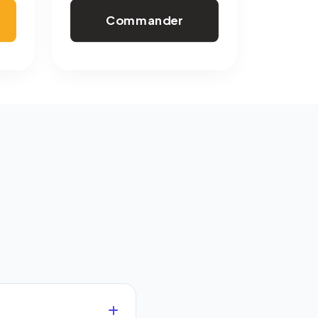
Commander