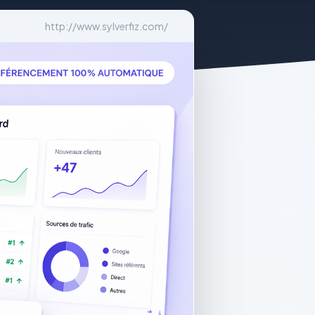
http://www.sylverfiz.com/