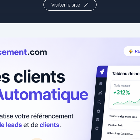
Visiter le site