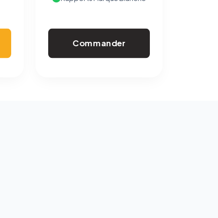
Commander