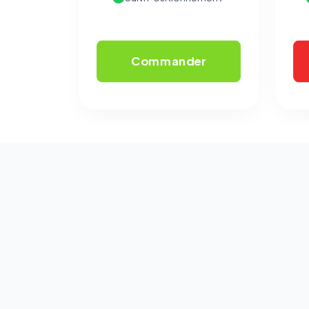
Commander