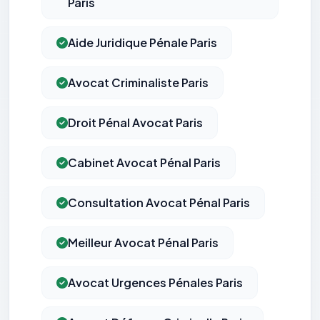
Paris
Aide Juridique Pénale Paris
Avocat Criminaliste Paris
Droit Pénal Avocat Paris
Cabinet Avocat Pénal Paris
Consultation Avocat Pénal Paris
Meilleur Avocat Pénal Paris
Avocat Urgences Pénales Paris