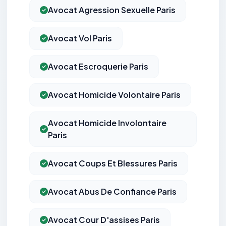
Avocat Agression Sexuelle Paris
Avocat Vol Paris
Avocat Escroquerie Paris
Avocat Homicide Volontaire Paris
Avocat Homicide Involontaire
Paris
Avocat Coups Et Blessures Paris
Avocat Abus De Confiance Paris
Avocat Cour D'assises Paris