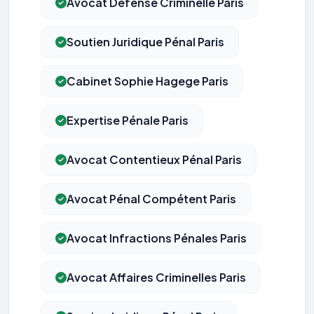
Avocat Défense Criminelle Paris
Soutien Juridique Pénal Paris
Cabinet Sophie Hagege Paris
Expertise Pénale Paris
Avocat Contentieux Pénal Paris
Avocat Pénal Compétent Paris
Avocat Infractions Pénales Paris
Avocat Affaires Criminelles Paris