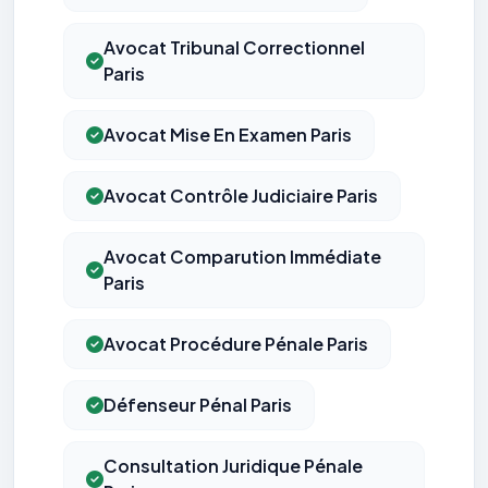
Avocat Tribunal Correctionnel
Paris
Avocat Mise En Examen Paris
Avocat Contrôle Judiciaire Paris
Avocat Comparution Immédiate
Paris
Avocat Procédure Pénale Paris
Défenseur Pénal Paris
Consultation Juridique Pénale