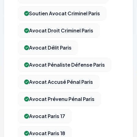
Soutien Avocat Criminel Paris
Avocat Droit Criminel Paris
Avocat Délit Paris
Avocat Pénaliste Défense Paris
Avocat Accusé Pénal Paris
Avocat Prévenu Pénal Paris
Avocat Paris 17
Avocat Paris 18