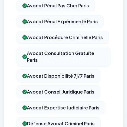
Avocat Pénal Pas Cher Paris
Avocat Pénal Expérimenté Paris
Avocat Procédure Criminelle Paris
Avocat Consultation Gratuite
Paris
Avocat Disponibilité 7j/7 Paris
Avocat Conseil Juridique Paris
Avocat Expertise Judiciaire Paris
Défense Avocat Criminel Paris