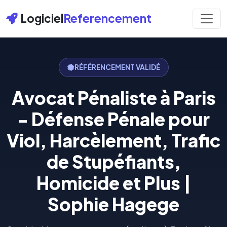
Logiciel
Referencement
RÉFÉRENCEMENT VALIDÉ
Avocat Pénaliste à Paris
- Défense Pénale pour
Viol, Harcèlement, Trafic
de Stupéfiants,
Homicide et Plus |
Sophie Hagege