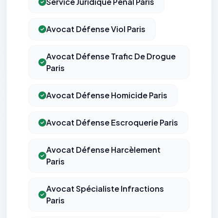
Service Juridique Pénal Paris
Avocat Défense Viol Paris
Avocat Défense Trafic De Drogue
Paris
Avocat Défense Homicide Paris
Avocat Défense Escroquerie Paris
Avocat Défense Harcèlement
Paris
Avocat Spécialiste Infractions
Paris