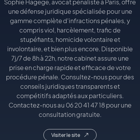
Sophie Hagege, avocat pénaliste à Paris, offre
une défense juridique spécialisée pour une
gamme complète d'infractions pénales, y
compris viol, harcèlement, trafic de
stupéfiants, homicide volontaire et
involontaire, et bien plus encore. Disponible
7j/7 de 8h à 22h, notre cabinet assure une
prise en charge rapide et efficace de votre
procédure pénale. Consultez-nous pour des
conseils juridiques transparents et
compétitifs adaptés aux particuliers.
Contactez-nous au 06 20 41 47 18 pour une
consultation gratuite.
Visiter le site