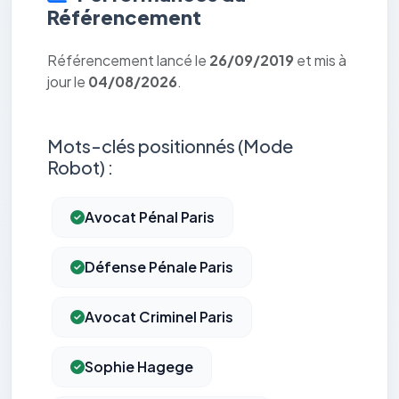
Référencement
Référencement lancé le
26/09/2019
et mis à
jour le
04/08/2026
.
Mots-clés positionnés (Mode
Robot) :
Avocat Pénal Paris
Défense Pénale Paris
Avocat Criminel Paris
Sophie Hagege