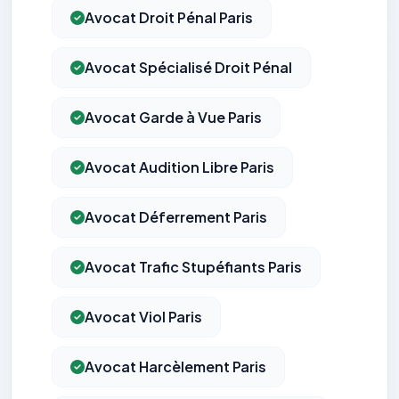
Avocat Droit Pénal Paris
Avocat Spécialisé Droit Pénal
Avocat Garde à Vue Paris
Avocat Audition Libre Paris
Avocat Déferrement Paris
Avocat Trafic Stupéfiants Paris
Avocat Viol Paris
Avocat Harcèlement Paris