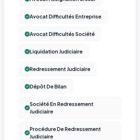
Avocat Difficultés Entreprise
Avocat Difficultés Société
Liquidation Judiciaire
Redressement Judiciaire
Dépôt De Bilan
Société En Redressement
Judiciaire
Procédure De Redressement
Judiciaire