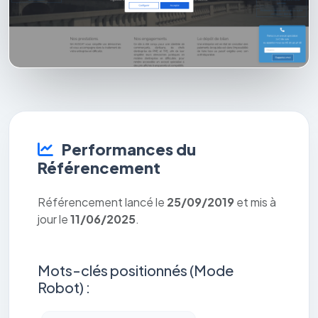
Performances du
Référencement
Référencement lancé le
25/09/2019
et mis à
jour le
11/06/2025
.
Mots-clés positionnés (Mode
Robot) :