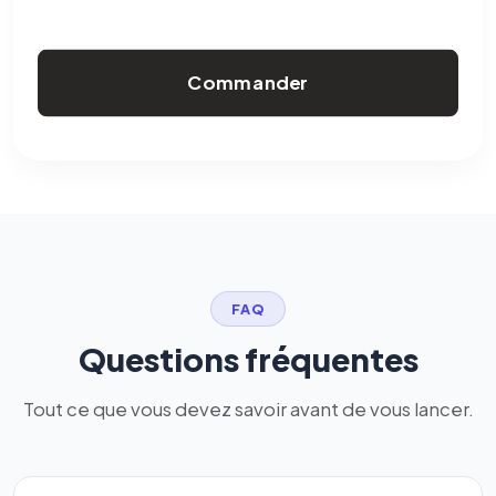
Commander
FAQ
Questions fréquentes
Tout ce que vous devez savoir avant de vous lancer.