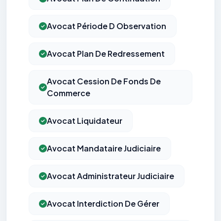
Avocat Période D Observation
Avocat Plan De Redressement
Avocat Cession De Fonds De
Commerce
Avocat Liquidateur
Avocat Mandataire Judiciaire
Avocat Administrateur Judiciaire
Avocat Interdiction De Gérer