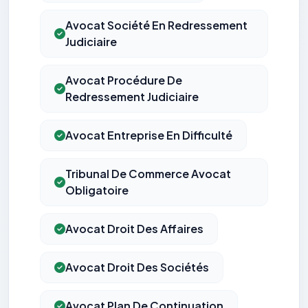
Avocat Société En Redressement
Judiciaire
Avocat Procédure De
Redressement Judiciaire
Avocat Entreprise En Difficulté
Tribunal De Commerce Avocat
Obligatoire
Avocat Droit Des Affaires
Avocat Droit Des Sociétés
Avocat Plan De Continuation