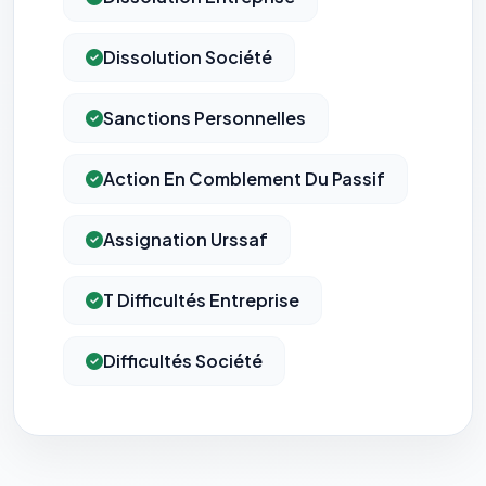
Dissolution Société
Sanctions Personnelles
Action En Comblement Du Passif
Assignation Urssaf
T Difficultés Entreprise
Difficultés Société