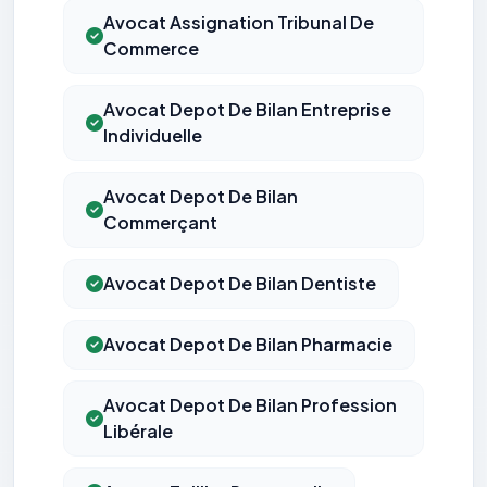
Avocat Assignation Tribunal De
Commerce
Avocat Depot De Bilan Entreprise
Individuelle
Avocat Depot De Bilan
Commerçant
Avocat Depot De Bilan Dentiste
Avocat Depot De Bilan Pharmacie
Avocat Depot De Bilan Profession
Libérale