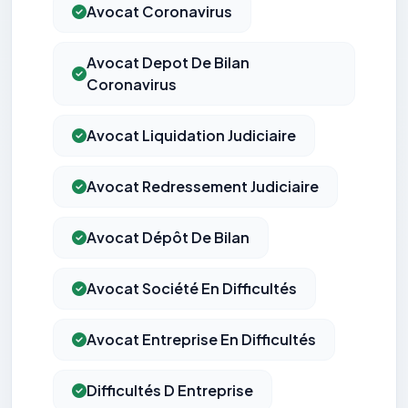
Avocat Coronavirus
Avocat Depot De Bilan
Coronavirus
Avocat Liquidation Judiciaire
Avocat Redressement Judiciaire
Avocat Dépôt De Bilan
Avocat Société En Difficultés
Avocat Entreprise En Difficultés
Difficultés D Entreprise