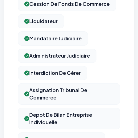
Cession De Fonds De Commerce
Liquidateur
Mandataire Judiciaire
Administrateur Judiciaire
Interdiction De Gérer
Assignation Tribunal De
Commerce
Depot De Bilan Entreprise
Individuelle