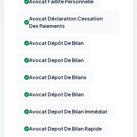
Avocat Faillite Personnelle
Avocat Déclaration Cessation
Des Paiements
Avocat Dépôt De Bilan
Avocat Depot De Bilan
Avocat Dépot De Bilans
Avocat Dépot De Bilan
Avocat Depot De Bilan Immédiat
Avocat Depot De Bilan Rapide