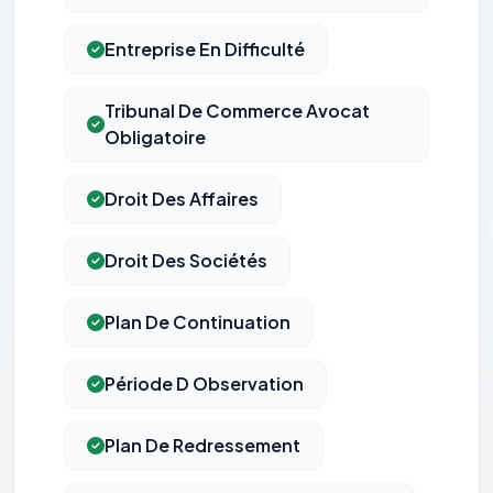
Entreprise En Difficulté
Tribunal De Commerce Avocat
Obligatoire
Droit Des Affaires
Droit Des Sociétés
Plan De Continuation
Période D Observation
Plan De Redressement