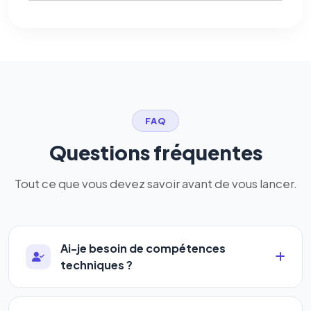
FAQ
Questions fréquentes
Tout ce que vous devez savoir avant de vous lancer.
Ai-je besoin de compétences
techniques ?
Absolument pas. Notre logiciel a été conçu pour