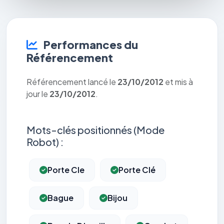
Performances du
Référencement
Référencement lancé le
23/10/2012
et mis à
jour le
23/10/2012
.
Mots-clés positionnés (Mode
Robot) :
Porte Cle
Porte Clé
Bague
Bijou