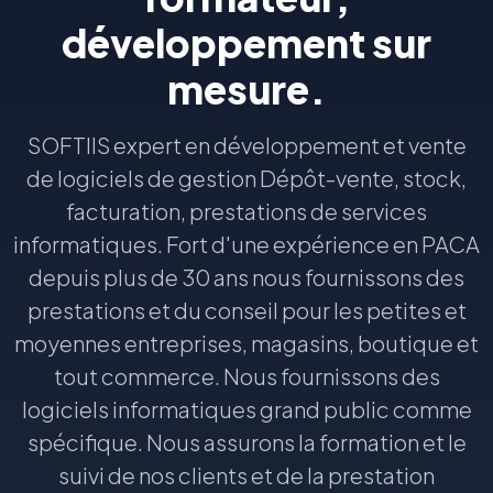
développement sur
mesure.
SOFTIIS expert en développement et vente
de logiciels de gestion Dépôt-vente, stock,
facturation, prestations de services
informatiques. Fort d'une expérience en PACA
depuis plus de 30 ans nous fournissons des
prestations et du conseil pour les petites et
moyennes entreprises, magasins, boutique et
tout commerce. Nous fournissons des
logiciels informatiques grand public comme
spécifique. Nous assurons la formation et le
suivi de nos clients et de la prestation