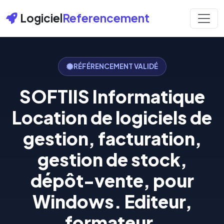
Logiciel
Referencement
RÉFÉRENCEMENT VALIDÉ
SOFTIIS Informatique
Location de logiciels de
gestion, facturation,
gestion de stock,
dépôt-vente, pour
Windows. Editeur,
formateur,