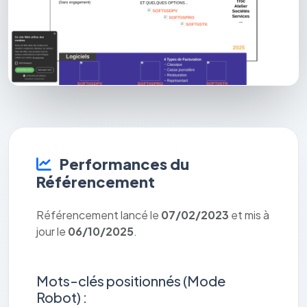
Performances du
Référencement
Référencement lancé le
07/02/2023
et mis à
jour le
06/10/2025
.
Mots-clés positionnés (Mode
Robot) :