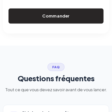
Commander
FAQ
Questions fréquentes
Tout ce que vous devez savoir avant de vous lancer.