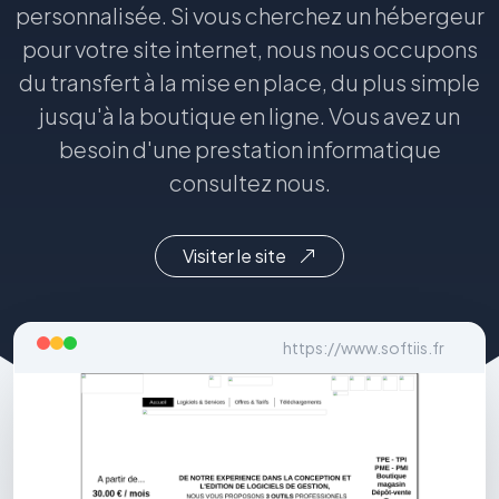
personnalisée. Si vous cherchez un hébergeur
pour votre site internet, nous nous occupons
du transfert à la mise en place, du plus simple
jusqu'à la boutique en ligne. Vous avez un
besoin d'une prestation informatique
consultez nous.
Visiter le site
https://www.softiis.fr