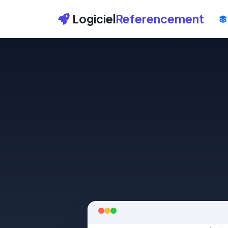
Logiciel
Referencement