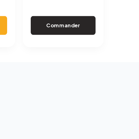
Commander