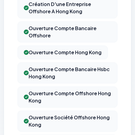
Création D'une Entreprise
Offshore A Hong Kong
Ouverture Compte Bancaire
Offshore
Ouverture Compte Hong Kong
Ouverture Compte Bancaire Hsbc
Hong Kong
Ouverture Compte Offshore Hong
Kong
Ouverture Société Offshore Hong
Kong