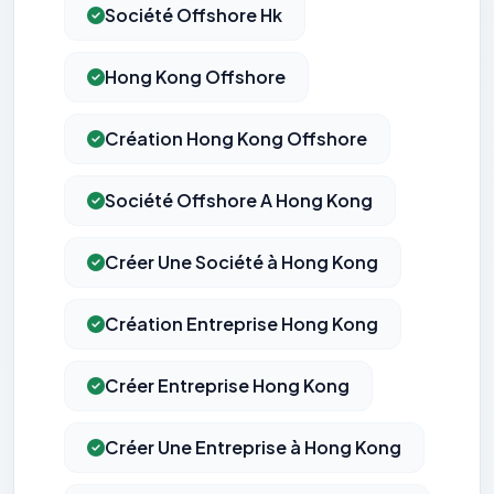
Société Offshore Hk
Hong Kong Offshore
Création Hong Kong Offshore
Société Offshore A Hong Kong
Créer Une Société à Hong Kong
Création Entreprise Hong Kong
Créer Entreprise Hong Kong
Créer Une Entreprise à Hong Kong