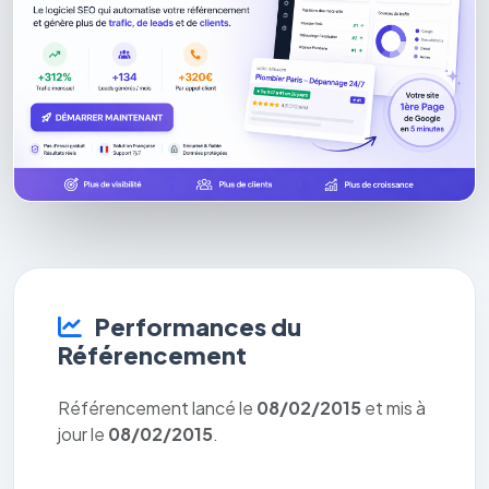
Performances du
Référencement
Référencement lancé le
08/02/2015
et mis à
jour le
08/02/2015
.