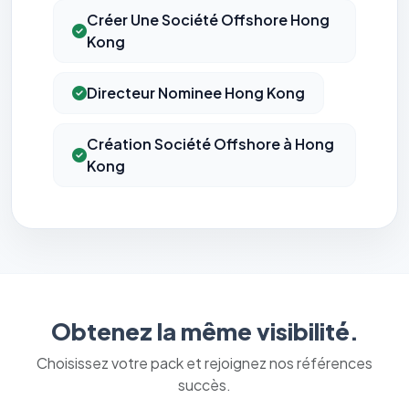
Créer Une Société Offshore Hong
Kong
Directeur Nominee Hong Kong
Création Société Offshore à Hong
Kong
Obtenez la même visibilité.
Choisissez votre pack et rejoignez nos références
succès.