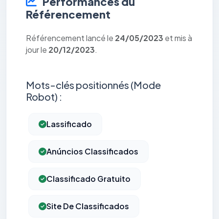
Performances du
Référencement
Référencement lancé le
24/05/2023
et mis à
jour le
20/12/2023
.
Mots-clés positionnés (Mode
Robot) :
Lassificado
Anúncios Classificados
Classificado Gratuito
Site De Classificados