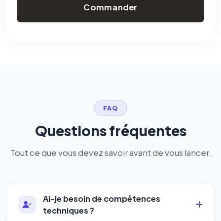
Commander
FAQ
Questions fréquentes
Tout ce que vous devez savoir avant de vous lancer.
Ai-je besoin de compétences
techniques ?