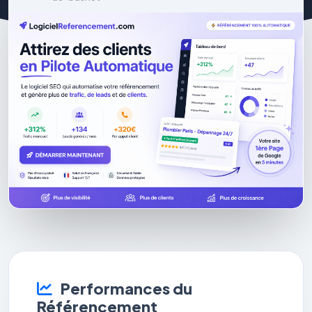
Performances du
Référencement