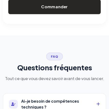
Commander
FAQ
Questions fréquentes
Tout ce que vous devez savoir avant de vous lancer.
Ai-je besoin de compétences
techniques ?