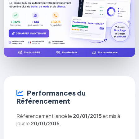
Performances du
Référencement
Référencement lancé le
20/01/2015
et mis à
jour le
20/01/2015
.