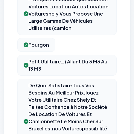
Voitures Location Autos Location
Voitureshely Vous Propose Une
Large Gamme De Véhicules
Utilitaires (camion
Fourgon
Petit Utilitaire…) Allant Du 3 M3 Au
13 M3
De Quoi Satisfaire Tous Vos
Besoins Au Meilleur Prix.louez
Votre Utilitaire Chez Shely Et
Faites Confiance à Notre Société
De Location De Voitures Et
Camionnette Le Moins Cher Sur
Bruxelles.nos Voiturespossibilité