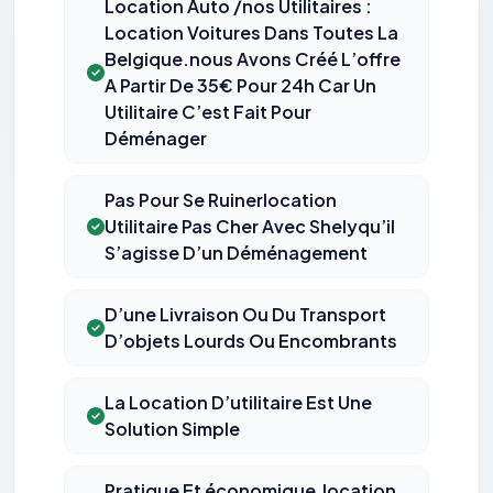
Location Auto /nos Utilitaires :
Location Voitures Dans Toutes La
Belgique.nous Avons Créé L’offre
A Partir De 35€ Pour 24h Car Un
Utilitaire C’est Fait Pour
Déménager
Pas Pour Se Ruinerlocation
Utilitaire Pas Cher Avec Shelyqu’il
S’agisse D’un Déménagement
D’une Livraison Ou Du Transport
D’objets Lourds Ou Encombrants
La Location D’utilitaire Est Une
Solution Simple
Pratique Et économique.location