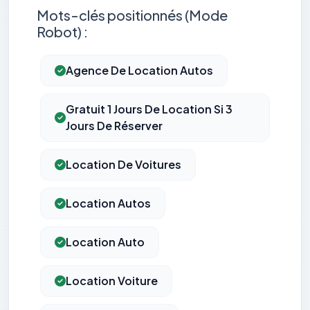
Mots-clés positionnés (Mode
Robot) :
Agence De Location Autos
Gratuit 1 Jours De Location Si 3
Jours De Réserver
Location De Voitures
Location Autos
Location Auto
Location Voiture