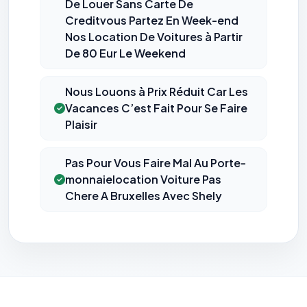
De Louer Sans Carte De
Creditvous Partez En Week-end
Nos Location De Voitures à Partir
De 80 Eur Le Weekend
Nous Louons à Prix Réduit Car Les
Vacances C’est Fait Pour Se Faire
Plaisir
Pas Pour Vous Faire Mal Au Porte-
monnaielocation Voiture Pas
Chere A Bruxelles Avec Shely