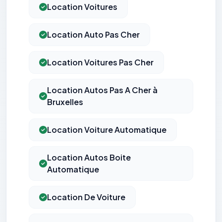
Location Voitures
Location Auto Pas Cher
Location Voitures Pas Cher
Location Autos Pas A Cher à
Bruxelles
Location Voiture Automatique
Location Autos Boite
Automatique
Location De Voiture