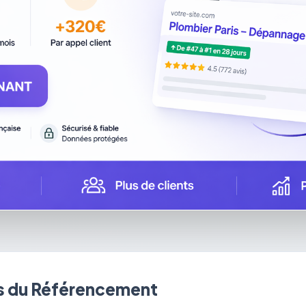
 du Référencement