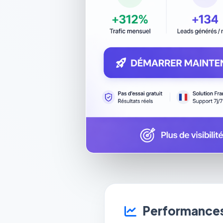
Performances