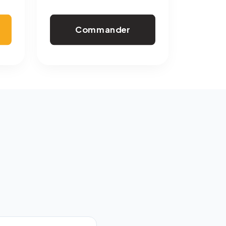
Commander