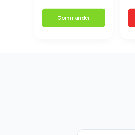
Commander