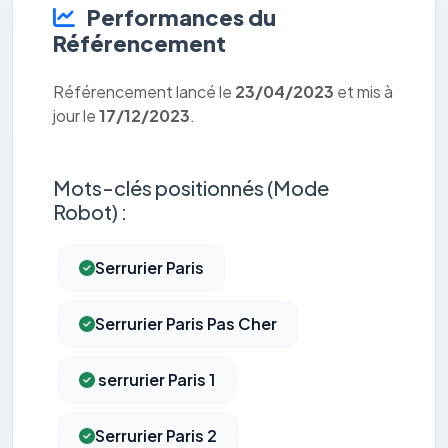
Performances du
Référencement
Référencement lancé le
23/04/2023
et mis à
jour le
17/12/2023
.
Mots-clés positionnés (Mode
Robot) :
Serrurier Paris
Serrurier Paris Pas Cher
serrurier Paris 1
Serrurier Paris 2