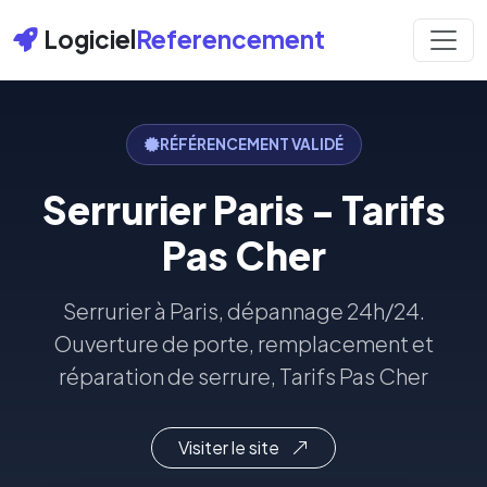
Logiciel
Referencement
RÉFÉRENCEMENT VALIDÉ
Serrurier Paris - Tarifs
Pas Cher
Serrurier à Paris, dépannage 24h/24.
Ouverture de porte, remplacement et
réparation de serrure, Tarifs Pas Cher
Visiter le site