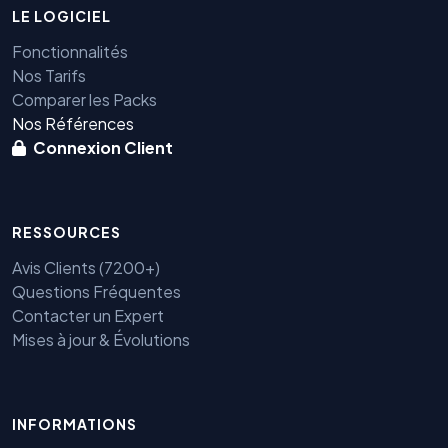
LE LOGICIEL
Fonctionnalités
Nos Tarifs
Comparer les Packs
Nos Références
Connexion Client
RESSOURCES
Avis Clients (7200+)
Questions Fréquentes
Contacter un Expert
Mises à jour & Évolutions
INFORMATIONS
Benjamin — Agent IA SEO &