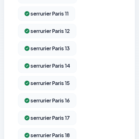
serrurier Paris 11
serrurier Paris 12
serrurier Paris 13
serrurier Paris 14
serrurier Paris 15
serrurier Paris 16
serrurier Paris 17
serrurier Paris 18