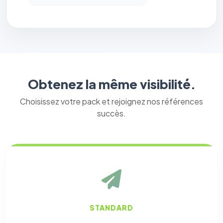
Obtenez la même visibilité.
Choisissez votre pack et rejoignez nos références
succès.
STANDARD