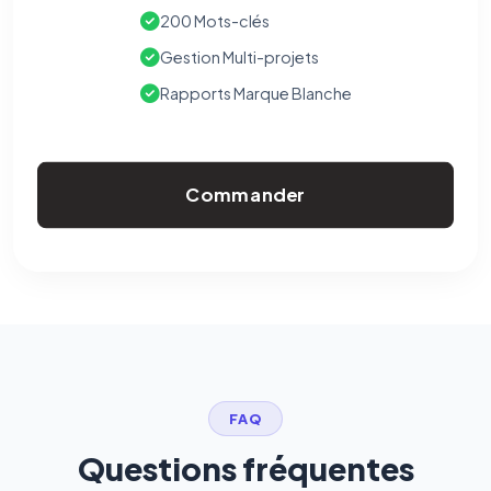
200 Mots-clés
Gestion Multi-projets
Rapports Marque Blanche
Commander
FAQ
Questions fréquentes