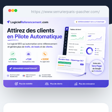
https://www.serrurierparis-pascher.com/