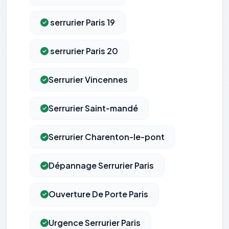
serrurier Paris 19
serrurier Paris 20
Serrurier Vincennes
Serrurier Saint-mandé
Serrurier Charenton-le-pont
Dépannage Serrurier Paris
Ouverture De Porte Paris
Urgence Serrurier Paris