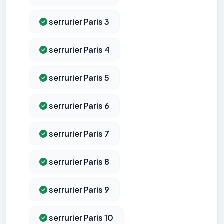
serrurier Paris 3
serrurier Paris 4
serrurier Paris 5
serrurier Paris 6
serrurier Paris 7
serrurier Paris 8
serrurier Paris 9
serrurier Paris 10