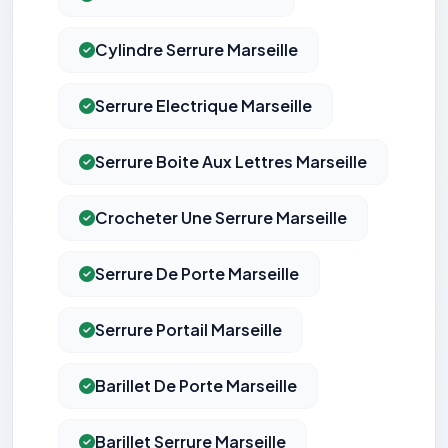
Cylindre Serrure Marseille
Serrure Electrique Marseille
Serrure Boite Aux Lettres Marseille
Crocheter Une Serrure Marseille
Serrure De Porte Marseille
Serrure Portail Marseille
Barillet De Porte Marseille
Barillet Serrure Marseille