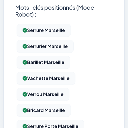
Mots-clés positionnés (Mode
Robot) :
Serrure Marseille
Serrurier Marseille
Barillet Marseille
Vachette Marseille
Verrou Marseille
Bricard Marseille
Serrure Porte Marseille