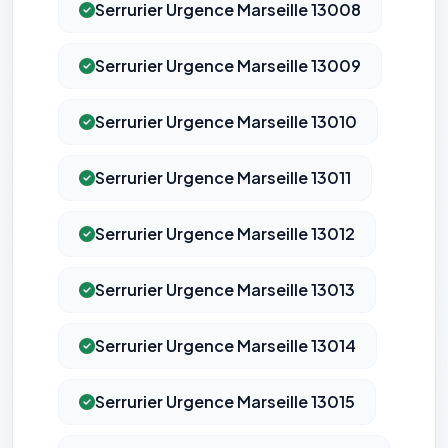
Serrurier Urgence Marseille 13008
Serrurier Urgence Marseille 13009
Serrurier Urgence Marseille 13010
Serrurier Urgence Marseille 13011
Serrurier Urgence Marseille 13012
Serrurier Urgence Marseille 13013
Serrurier Urgence Marseille 13014
Serrurier Urgence Marseille 13015
⚙️