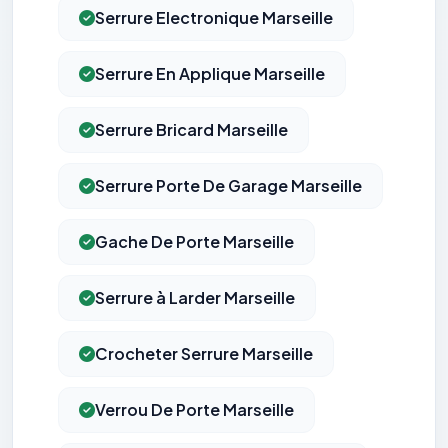
Serrure Electronique Marseille
Serrure En Applique Marseille
Serrure Bricard Marseille
Serrure Porte De Garage Marseille
Gache De Porte Marseille
Serrure à Larder Marseille
Crocheter Serrure Marseille
Verrou De Porte Marseille