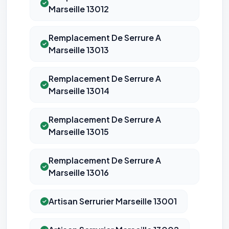
Marseille 13012
Remplacement De Serrure A
Marseille 13013
Remplacement De Serrure A
Marseille 13014
Remplacement De Serrure A
Marseille 13015
Remplacement De Serrure A
Marseille 13016
Artisan Serrurier Marseille 13001