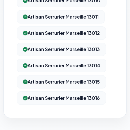
Artisan Serrurier Marseille 13010
Artisan Serrurier Marseille 13011
Artisan Serrurier Marseille 13012
Artisan Serrurier Marseille 13013
Artisan Serrurier Marseille 13014
Artisan Serrurier Marseille 13015
Artisan Serrurier Marseille 13016