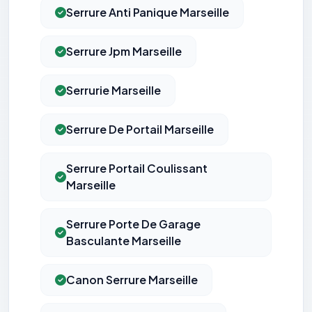
Serrure Anti Panique Marseille
Serrure Jpm Marseille
Serrurie Marseille
Serrure De Portail Marseille
Serrure Portail Coulissant
Marseille
Serrure Porte De Garage
Basculante Marseille
Canon Serrure Marseille