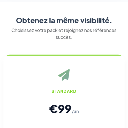
Obtenez la même visibilité.
Choisissez votre pack et rejoignez nos références
succès.
STANDARD
€99
/an