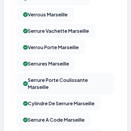
Verrous Marseille
Serrure Vachette Marseille
Verrou Porte Marseille
Serrures Marseille
Serrure Porte Coulissante
Marseille
Cylindre De Serrure Marseille
Serrure A Code Marseille