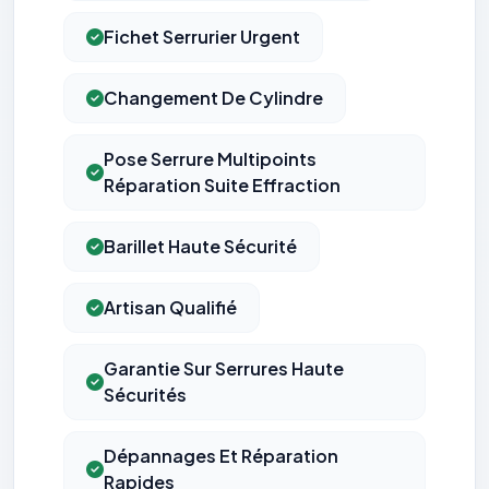
Fichet Serrurier Urgent
Changement De Cylindre
Pose Serrure Multipoints
Réparation Suite Effraction
Barillet Haute Sécurité
Artisan Qualifié
Garantie Sur Serrures Haute
Sécurités
Dépannages Et Réparation
Rapides