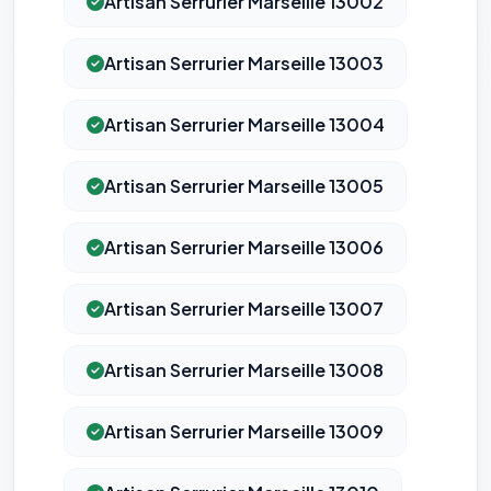
Artisan Serrurier Marseille 13002
Artisan Serrurier Marseille 13003
Artisan Serrurier Marseille 13004
Artisan Serrurier Marseille 13005
Artisan Serrurier Marseille 13006
Artisan Serrurier Marseille 13007
Artisan Serrurier Marseille 13008
Artisan Serrurier Marseille 13009