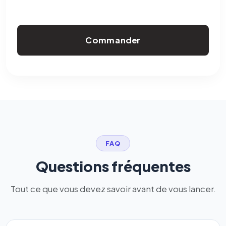
Commander
FAQ
Questions fréquentes
Tout ce que vous devez savoir avant de vous lancer.