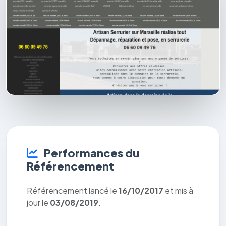
Performances du
Référencement
Référencement lancé le
16/10/2017
et mis à
jour le
03/08/2019
.