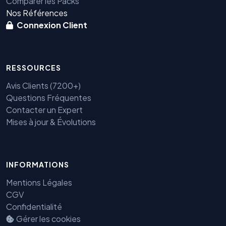
Comparer les Packs
Nos Références
Connexion Client
RESSOURCES
Avis Clients (7200+)
Questions Fréquentes
Contacter un Expert
Mises à jour & Évolutions
INFORMATIONS
Mentions Légales
CGV
Confidentialité
Gérer les cookies