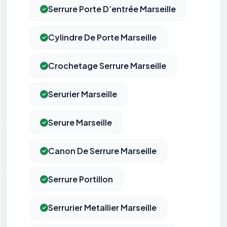
Serrure Porte D’entrée Marseille
Cylindre De Porte Marseille
Crochetage Serrure Marseille
Serurier Marseille
Serure Marseille
Canon De Serrure Marseille
Serrure Portillon
Serrurier Metallier Marseille