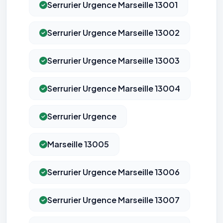
Serrurier Urgence Marseille 13001
Serrurier Urgence Marseille 13002
Serrurier Urgence Marseille 13003
Serrurier Urgence Marseille 13004
Serrurier Urgence
Marseille 13005
Serrurier Urgence Marseille 13006
Serrurier Urgence Marseille 13007