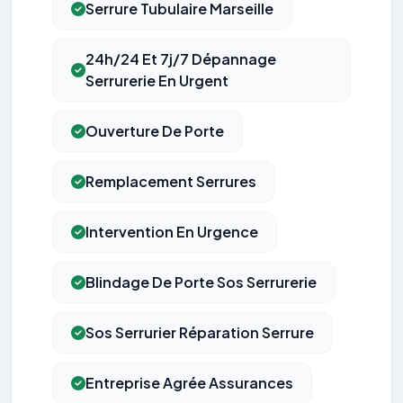
Serrure Tubulaire Marseille
24h/24 Et 7j/7 Dépannage
Serrurerie En Urgent
Ouverture De Porte
Remplacement Serrures
Intervention En Urgence
Blindage De Porte Sos Serrurerie
Sos Serrurier Réparation Serrure
Entreprise Agrée Assurances