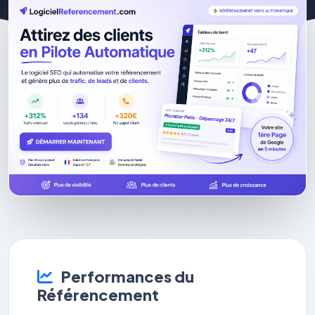
Performances du
Référencement