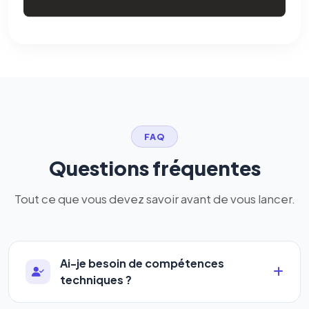
FAQ
Questions fréquentes
Tout ce que vous devez savoir avant de vous lancer.
Ai-je besoin de compétences
techniques ?