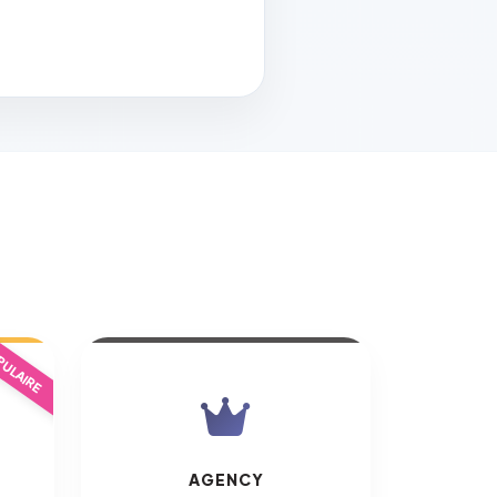
ULAIRE
AGENCY