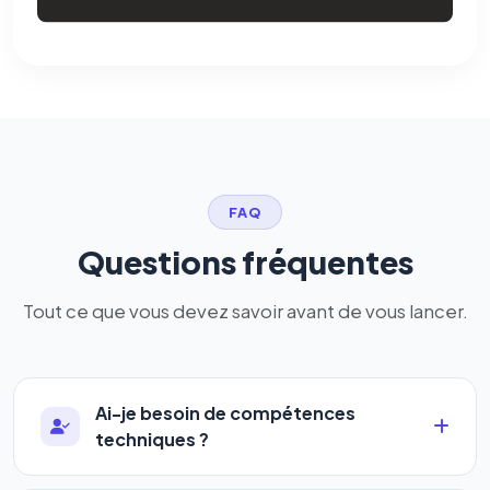
FAQ
Questions fréquentes
Tout ce que vous devez savoir avant de vous lancer.
Ai-je besoin de compétences
techniques ?
Absolument pas. Notre logiciel a été conçu pour