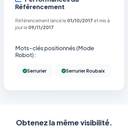
Référencement
Référencement lancé le
01/10/2017
et mis à
jour le
09/11/2017
.
Mots-clés positionnés (Mode
Robot) :
Serrurier
Serrurier Roubaix
Obtenez la même visibilité.