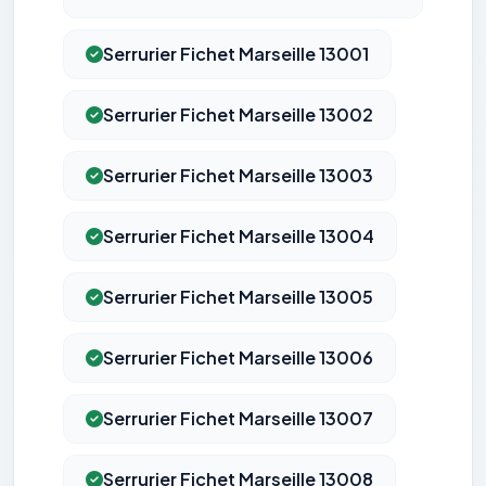
Serrurier Fichet Marseille 13001
Serrurier Fichet Marseille 13002
Serrurier Fichet Marseille 13003
Serrurier Fichet Marseille 13004
Serrurier Fichet Marseille 13005
Serrurier Fichet Marseille 13006
Serrurier Fichet Marseille 13007
Serrurier Fichet Marseille 13008