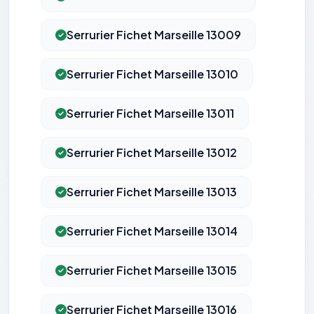
Serrurier Fichet Marseille 13009
Serrurier Fichet Marseille 13010
Serrurier Fichet Marseille 13011
Serrurier Fichet Marseille 13012
Serrurier Fichet Marseille 13013
Serrurier Fichet Marseille 13014
Serrurier Fichet Marseille 13015
Serrurier Fichet Marseille 13016