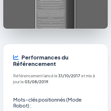
Performances du
Référencement
Référencement lancé le
31/10/2017
et mis à
jour le
03/08/2019
.
Mots-clés positionnés (Mode
Robot) :