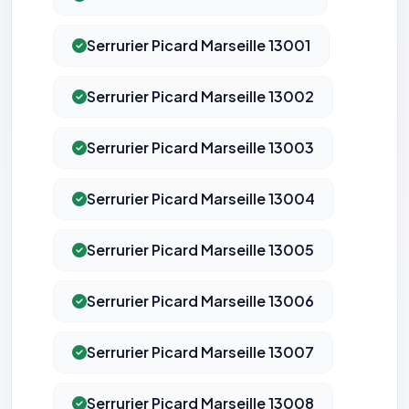
Serrurier Picard Marseille 13001
Serrurier Picard Marseille 13002
Serrurier Picard Marseille 13003
Serrurier Picard Marseille 13004
Serrurier Picard Marseille 13005
Serrurier Picard Marseille 13006
Serrurier Picard Marseille 13007
Serrurier Picard Marseille 13008