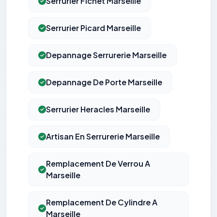
Serrurier Fichet Marseille
Serrurier Picard Marseille
Depannage Serrurerie Marseille
Depannage De Porte Marseille
Serrurier Heracles Marseille
Artisan En Serrurerie Marseille
Remplacement De Verrou A
Marseille
Remplacement De Cylindre A
Marseille