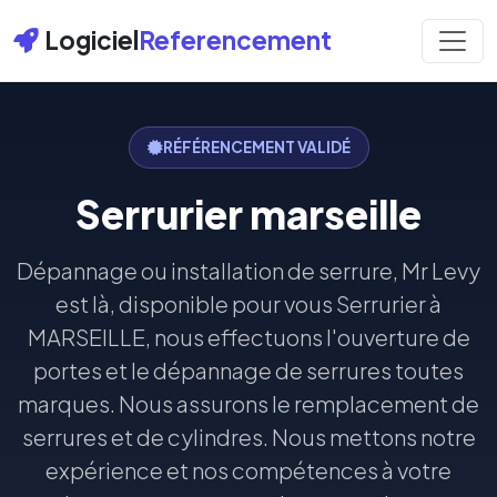
Logiciel
Referencement
RÉFÉRENCEMENT VALIDÉ
Serrurier marseille
Dépannage ou installation de serrure, Mr Levy
est là, disponible pour vous Serrurier à
MARSEILLE, nous effectuons l'ouverture de
portes et le dépannage de serrures toutes
marques. Nous assurons le remplacement de
serrures et de cylindres. Nous mettons notre
expérience et nos compétences à votre