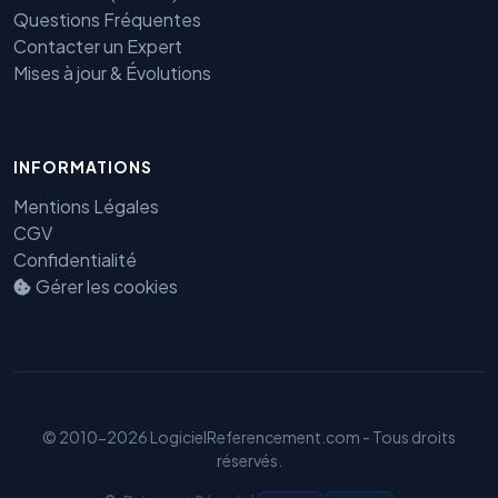
Questions Fréquentes
Contacter un Expert
Mises à jour & Évolutions
INFORMATIONS
Mentions Légales
Benjamin — Agent IA SEO &
CGV
GEO
Confidentialité
Gérer les cookies
© 2010-2026 LogicielReferencement.com - Tous droits
réservés.