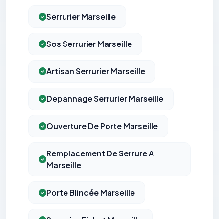
Serrurier Marseille
Sos Serrurier Marseille
Artisan Serrurier Marseille
Depannage Serrurier Marseille
Ouverture De Porte Marseille
Remplacement De Serrure A
Marseille
Porte Blindée Marseille