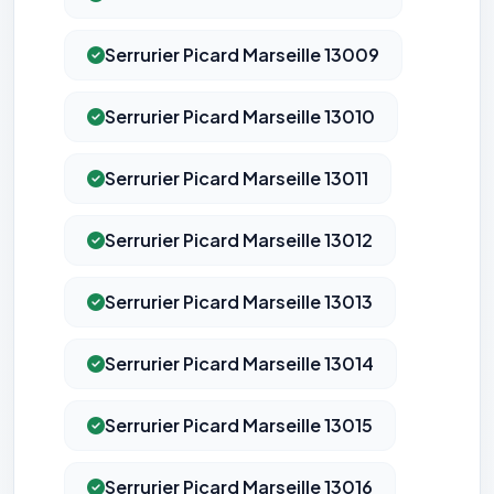
Serrurier Picard Marseille 13009
Serrurier Picard Marseille 13010
Serrurier Picard Marseille 13011
Serrurier Picard Marseille 13012
Serrurier Picard Marseille 13013
Serrurier Picard Marseille 13014
Serrurier Picard Marseille 13015
Serrurier Picard Marseille 13016