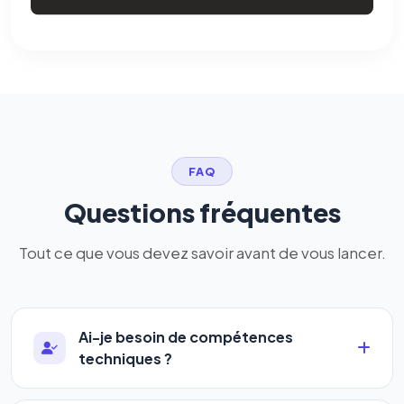
FAQ
Questions fréquentes
Tout ce que vous devez savoir avant de vous lancer.
Ai-je besoin de compétences
techniques ?
Absolument pas. Notre logiciel a été conçu pour