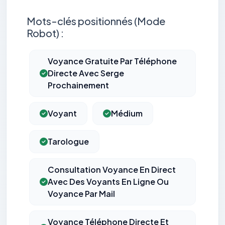
Mots-clés positionnés (Mode
Robot) :
Voyance Gratuite Par Téléphone
Directe Avec Serge
Prochainement
Voyant
Médium
Tarologue
Consultation Voyance En Direct
Avec Des Voyants En Ligne Ou
Voyance Par Mail
Voyance Téléphone Directe Et