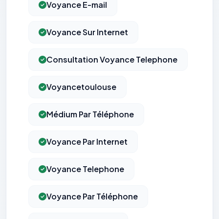
Voyance E-mail
Voyance Sur Internet
Consultation Voyance Telephone
Voyancetoulouse
Médium Par Téléphone
Voyance Par Internet
Voyance Telephone
Voyance Par Téléphone