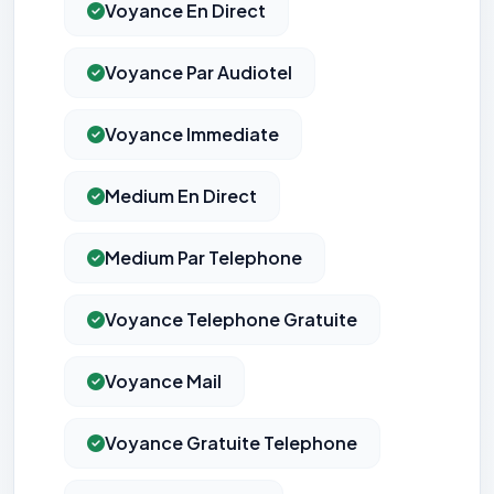
Voyance En Direct
Voyance Par Audiotel
Voyance Immediate
Medium En Direct
Medium Par Telephone
Voyance Telephone Gratuite
Voyance Mail
Voyance Gratuite Telephone