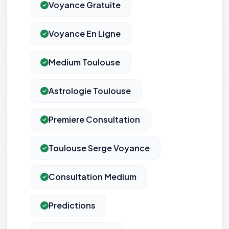
Voyance Gratuite
Voyance En Ligne
Medium Toulouse
Astrologie Toulouse
Premiere Consultation
Toulouse Serge Voyance
Consultation Medium
Predictions