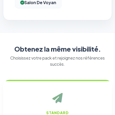
Salon De Voyan
Obtenez la même visibilité.
Choisissez votre pack et rejoignez nos références
succès.
⚙️
STANDARD