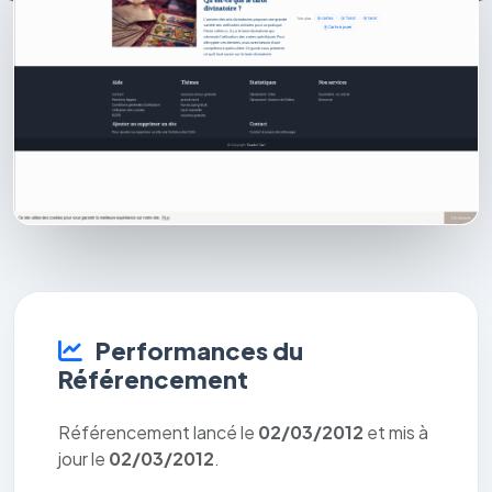
Performances du
Référencement
Référencement lancé le
02/03/2012
et mis à
jour le
02/03/2012
.