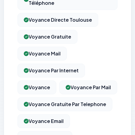
Téléphone
Voyance Directe Toulouse
Voyance Gratuite
Voyance Mail
Voyance Par Internet
Voyance
Voyance Par Mail
Voyance Gratuite Par Telephone
Voyance Email