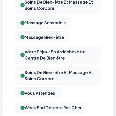
Soins De Bien-être Et Massage Et
Soins Corporel
Massage Sensoriels
Massage Bien-être
Vôtre Séjour En Ardèchevotre
Centre De Bien être
Soins De Bien-être Et Massage Et
Soins Corporel
Vous Attendes
Week End Détente Pas Cher