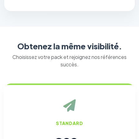
Obtenez la même visibilité.
Choisissez votre pack et rejoignez nos références
succès.
STANDARD