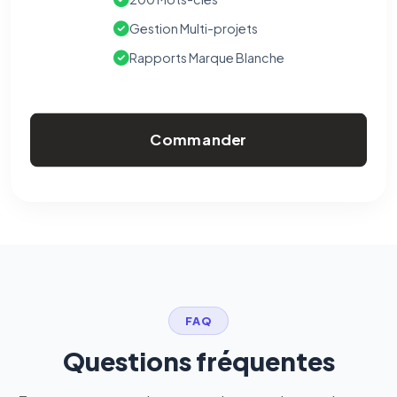
Gestion Multi-projets
Rapports Marque Blanche
Commander
FAQ
Questions fréquentes