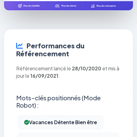
Performances du
Référencement
Référencement lancé le
28/10/2020
et mis à
jour le
16/09/2021
.
Mots-clés positionnés (Mode
Robot) :
Vacances Détente Bien être