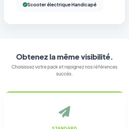
Scooter électrique Handicapé
Obtenez la même visibilité.
Choisissez votre pack et rejoignez nos références
succès.
STANDARD