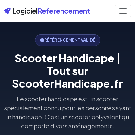
Logiciel
Referencement
RÉFÉRENCEMENT VALIDÉ
Scooter Handicape |
Tout sur
ScooterHandicape.fr
Le scooter handicape est un scooter
spécialement conçu pour les personnes ayant
un handicape. C'est un scooter polyvalent qui
comporte divers aménagements.