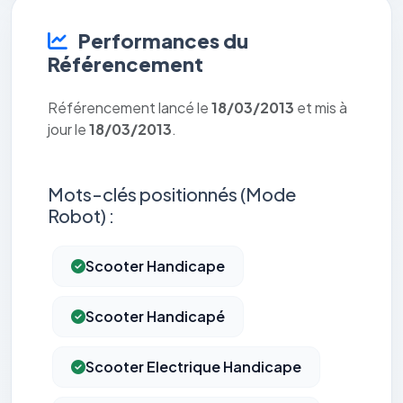
Performances du
Référencement
Référencement lancé le
18/03/2013
et mis à
jour le
18/03/2013
.
Mots-clés positionnés (Mode
Robot) :
Scooter Handicape
Scooter Handicapé
Scooter Electrique Handicape