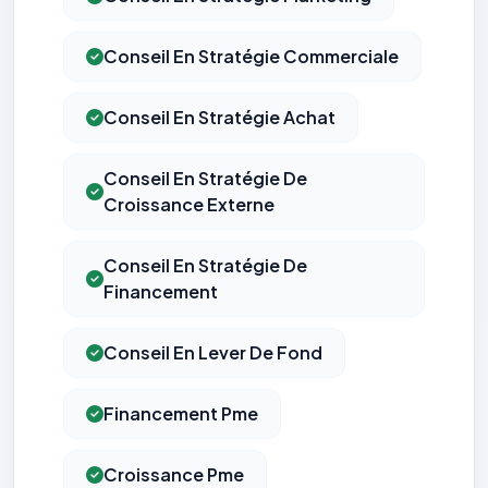
Conseil En Stratégie Commerciale
Conseil En Stratégie Achat
Conseil En Stratégie De
Croissance Externe
Conseil En Stratégie De
Financement
Conseil En Lever De Fond
Financement Pme
Croissance Pme