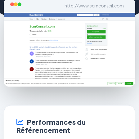
http://www.scmconseil.com
Performances du
Référencement