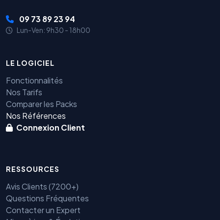
09 73 89 23 94
Lun-Ven: 9h30 - 18h00
LE LOGICIEL
Fonctionnalités
Nos Tarifs
Comparer les Packs
Nos Références
Connexion Client
RESSOURCES
Avis Clients (7200+)
Questions Fréquentes
Contacter un Expert