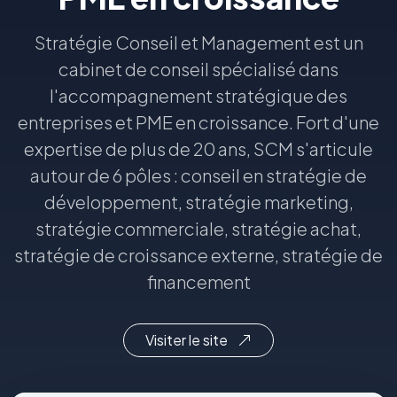
Stratégie Conseil et Management est un
cabinet de conseil spécialisé dans
l'accompagnement stratégique des
entreprises et PME en croissance. Fort d'une
expertise de plus de 20 ans, SCM s'articule
autour de 6 pôles : conseil en stratégie de
développement, stratégie marketing,
stratégie commerciale, stratégie achat,
stratégie de croissance externe, stratégie de
financement
Visiter le site