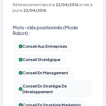
Référencement lancé le
22/04/2016
et mis à
jour le
22/04/2016
.
Mots-clés positionnés (Mode
Robot) :
Conseil Aux Entreprises
Conseil Stratégique
Conseil En Management
Conseil En Stratégie De
Développement
Conseil En Stratégie Marketing