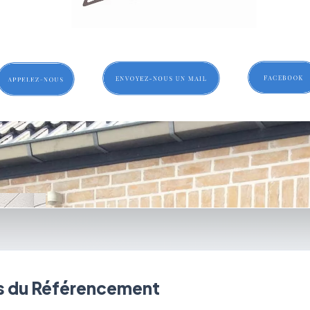
 du Référencement