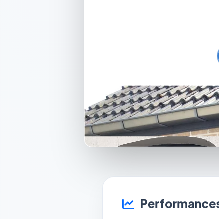
Performances