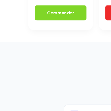
Commander