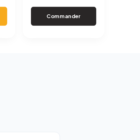
Commander