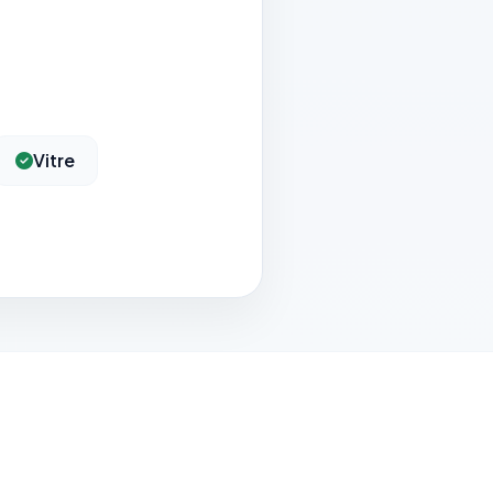
Vitre