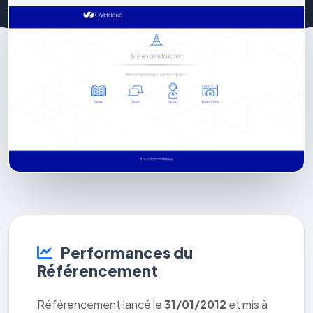
Performances du
Référencement
Référencement lancé le
31/01/2012
et mis à