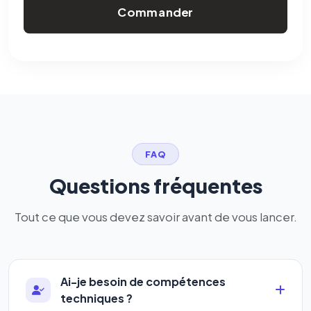
Commander
FAQ
Questions fréquentes
Tout ce que vous devez savoir avant de vous lancer.
Ai-je besoin de compétences
techniques ?