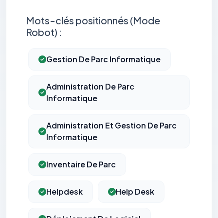
Mots-clés positionnés (Mode
Robot) :
Gestion De Parc Informatique
Administration De Parc
Informatique
Administration Et Gestion De Parc
Informatique
Inventaire De Parc
Helpdesk
Help Desk