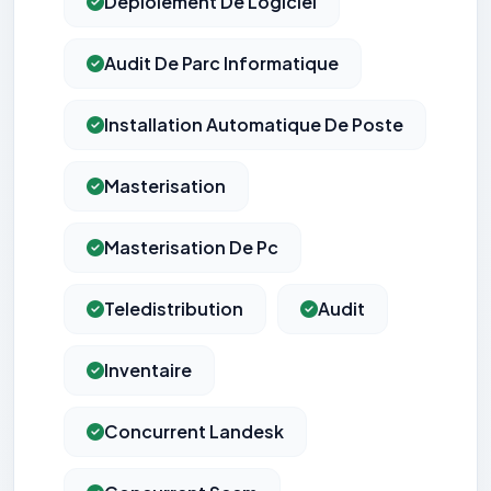
Déploiement De Logiciel
Audit De Parc Informatique
Installation Automatique De Poste
Masterisation
Masterisation De Pc
Teledistribution
Audit
Inventaire
Concurrent Landesk