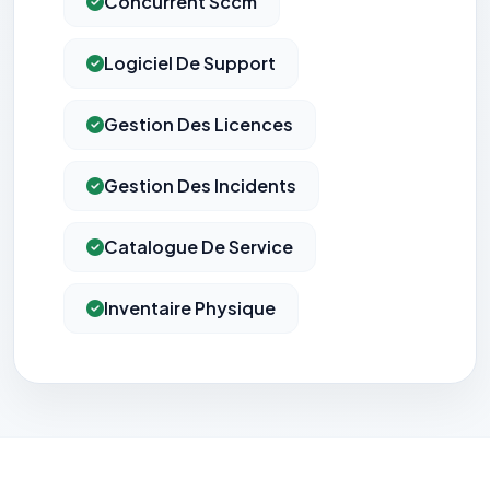
Concurrent Sccm
Logiciel De Support
Gestion Des Licences
Gestion Des Incidents
Catalogue De Service
Inventaire Physique