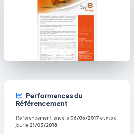
Performances du
Référencement
Référencement lancé le
06/06/2017
et mis à
jour le
21/03/2018
.