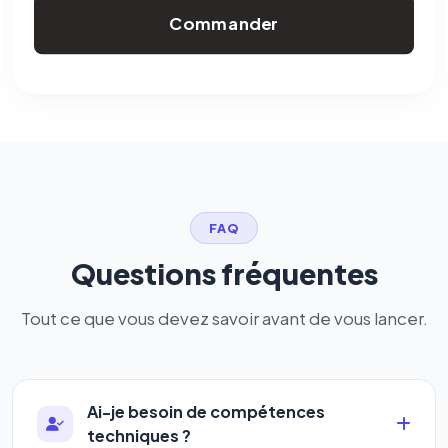
Commander
FAQ
Questions fréquentes
Tout ce que vous devez savoir avant de vous lancer.
Ai-je besoin de compétences
techniques ?