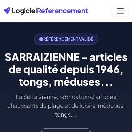
Logiciel
Referencement
RÉFÉRENCEMENT VALIDÉ
SARRAIZIENNE - articles
de qualité depuis 1946,
tongs, méduses...
La Sarraizienne, fabrication d'articles
chaussants de plage et de loisirs, méduses,
tongs, ...