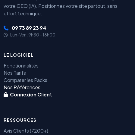
votre GEO (IA). Positionnez votre site partout, sans
effort technique.
09 73 89 23 94
Lun-Ven: 9h30 - 18h00
LE LOGICIEL
Fonctionnalités
Nos Tarifs
Comparer les Packs
Nos Références
Connexion Client
RESSOURCES
Avis Clients (7200+)