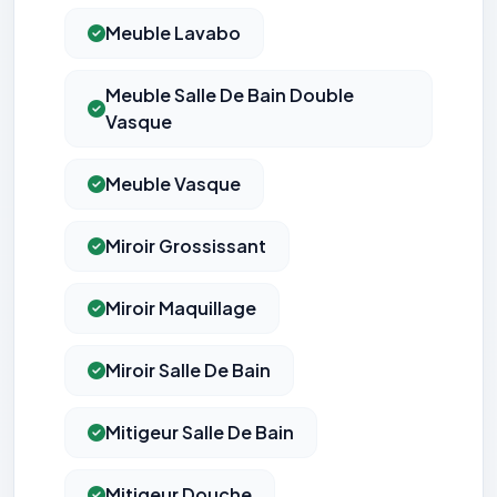
Meuble Lavabo
Meuble Salle De Bain Double
Vasque
Meuble Vasque
Miroir Grossissant
Miroir Maquillage
Miroir Salle De Bain
Mitigeur Salle De Bain
Mitigeur Douche