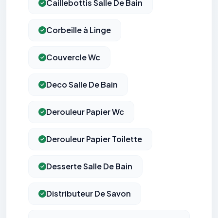
Caillebottis Salle De Bain
Corbeille à Linge
Couvercle Wc
Deco Salle De Bain
Derouleur Papier Wc
Derouleur Papier Toilette
Desserte Salle De Bain
Distributeur De Savon