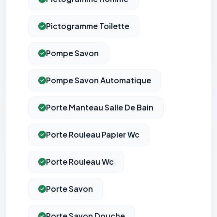
Pictogramme Toilette
Pompe Savon
Pompe Savon Automatique
Porte Manteau Salle De Bain
Porte Rouleau Papier Wc
Porte Rouleau Wc
Porte Savon
Porte Savon Douche