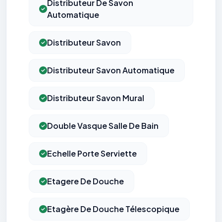
Distributeur De Savon
Automatique
Distributeur Savon
Distributeur Savon Automatique
Distributeur Savon Mural
Double Vasque Salle De Bain
Echelle Porte Serviette
Etagere De Douche
Etagère De Douche Télescopique