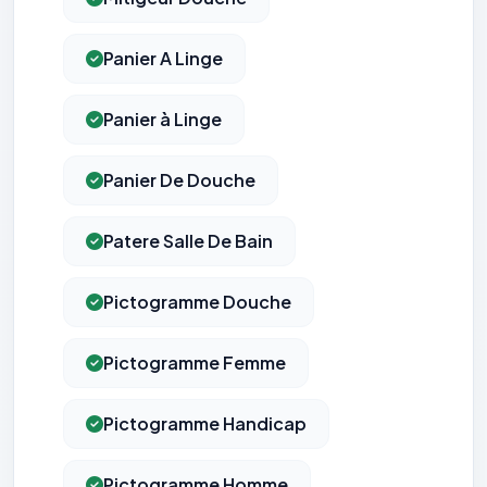
Panier A Linge
Panier à Linge
Panier De Douche
Patere Salle De Bain
Pictogramme Douche
Pictogramme Femme
Pictogramme Handicap
Pictogramme Homme