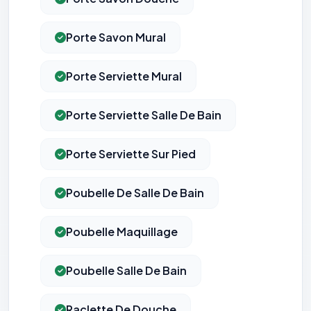
Porte Savon Mural
Porte Serviette Mural
Porte Serviette Salle De Bain
Porte Serviette Sur Pied
Poubelle De Salle De Bain
Poubelle Maquillage
Poubelle Salle De Bain
Raclette De Douche