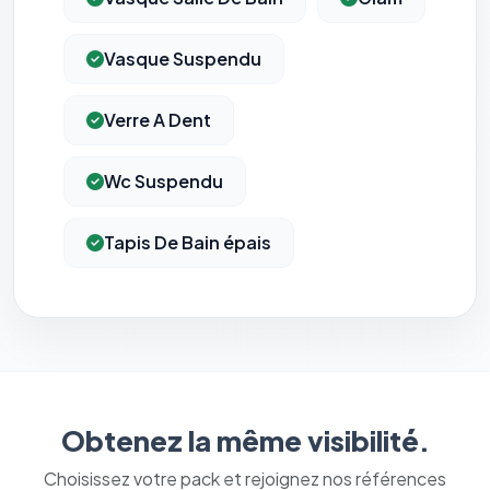
Vasque Suspendu
Verre A Dent
Wc Suspendu
Tapis De Bain épais
Obtenez la même visibilité.
Choisissez votre pack et rejoignez nos références