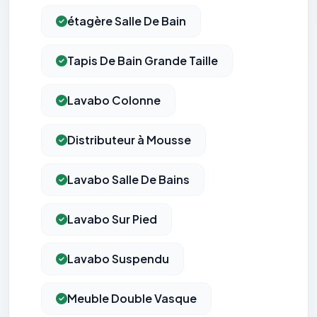
étagère Salle De Bain
Tapis De Bain Grande Taille
Lavabo Colonne
Distributeur à Mousse
Lavabo Salle De Bains
Lavabo Sur Pied
Lavabo Suspendu
Meuble Double Vasque