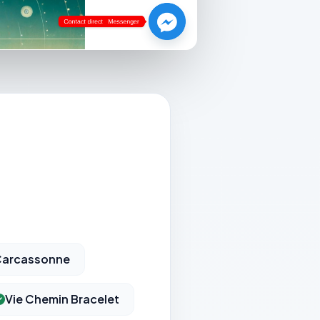
 Carcassonne
Vie Chemin Bracelet