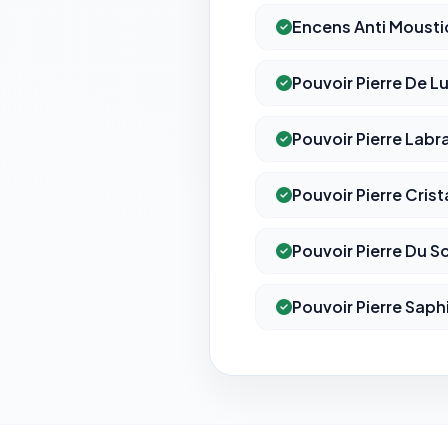
Encens Anti Moust
Pouvoir Pierre De L
Pouvoir Pierre Labr
Pouvoir Pierre Cris
Pouvoir Pierre Du So
Pouvoir Pierre Saph