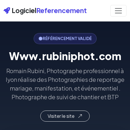
Logiciel
Referencement
RÉFÉRENCEMENT VALIDÉ
Www.rubiniphot.com
Romain Rubini, Photographe professionnel à
lyon réalise des Photographies de reportage
mariage, manifestation, et événementiel .
Photographe de suivi de chantier et BTP
Visiter le site