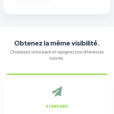
Obtenez la même visibilité.
Choisissez votre pack et rejoignez nos références
succès.
STANDARD