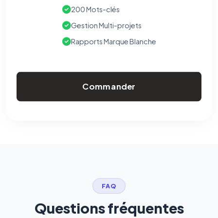
200 Mots-clés
Gestion Multi-projets
Rapports Marque Blanche
Commander
FAQ
Questions fréquentes