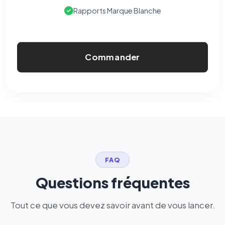
Rapports Marque Blanche
Commander
FAQ
Questions fréquentes
Tout ce que vous devez savoir avant de vous lancer.