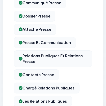
Communiqué Presse
Dossier Presse
Attaché Presse
Presse Et Communication
Relations Publiques Et Relations
Presse
Contacts Presse
Chargé Relations Publiques
Les Relations Publiques