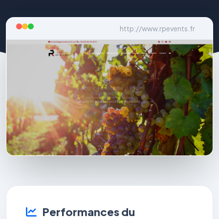
http://www.rpevents.fr
Performances du