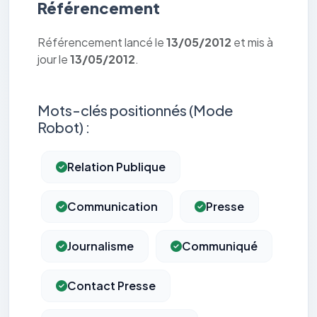
Référencement
Référencement lancé le
13/05/2012
et mis à
jour le
13/05/2012
.
Mots-clés positionnés (Mode
Robot) :
Relation Publique
Communication
Presse
Journalisme
Communiqué
Contact Presse