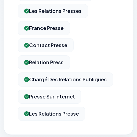
Les Relations Presses
France Presse
Contact Presse
Relation Press
Chargé Des Relations Publiques
Presse Sur Internet
Les Relations Presse