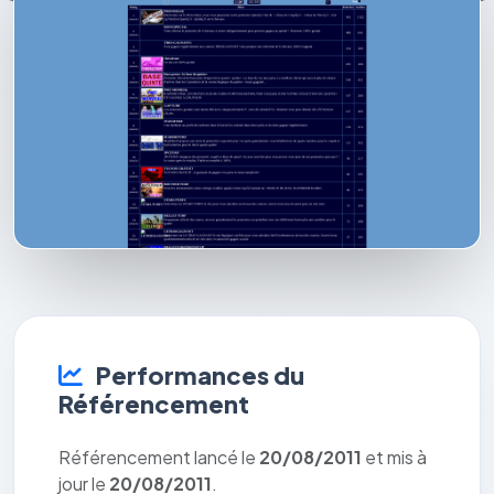
Performances du
Référencement
Référencement lancé le
20/08/2011
et mis à
jour le
20/08/2011
.