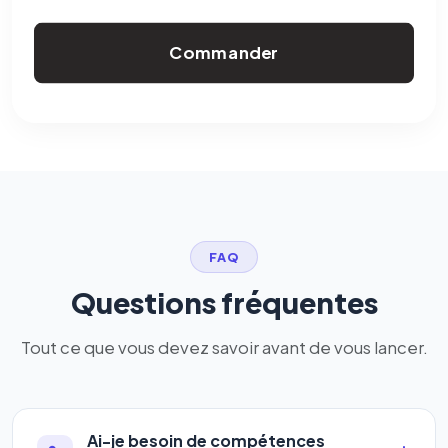
Commander
FAQ
Questions fréquentes
Tout ce que vous devez savoir avant de vous lancer.
Ai-je besoin de compétences