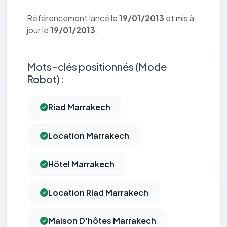
Référencement lancé le
19/01/2013
et mis à
jour le
19/01/2013
.
Mots-clés positionnés (Mode
Robot) :
Riad Marrakech
Location Marrakech
Hôtel Marrakech
Location Riad Marrakech
Maison D'hôtes Marrakech