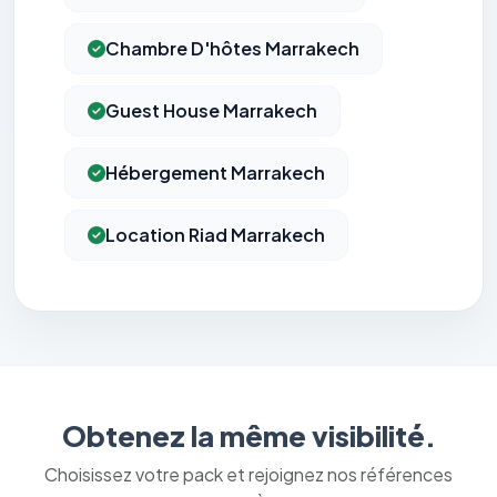
Chambre D'hôtes Marrakech
Guest House Marrakech
Hébergement Marrakech
Location Riad Marrakech
Obtenez la même visibilité.
Choisissez votre pack et rejoignez nos références