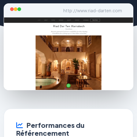
http://www.riad-darten.com
Performances du
Référencement