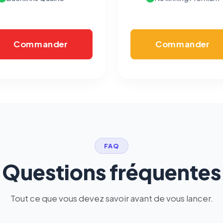
Commander
Commander
FAQ
Questions fréquentes
Tout ce que vous devez savoir avant de vous lancer.