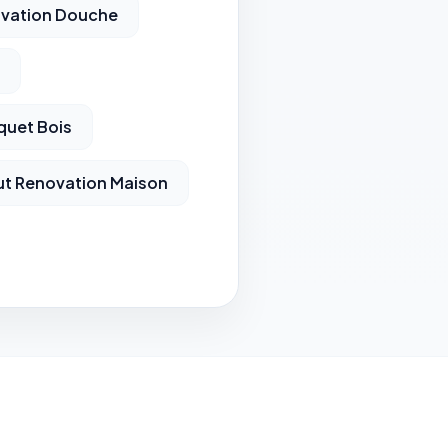
vation Douche
quet Bois
t Renovation Maison