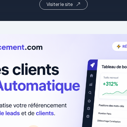
Visiter le site