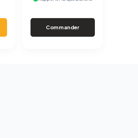
Commander