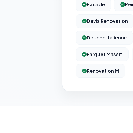
Facade
Pei
Devis Renovation
Douche Italienne
Parquet Massif
Renovation M