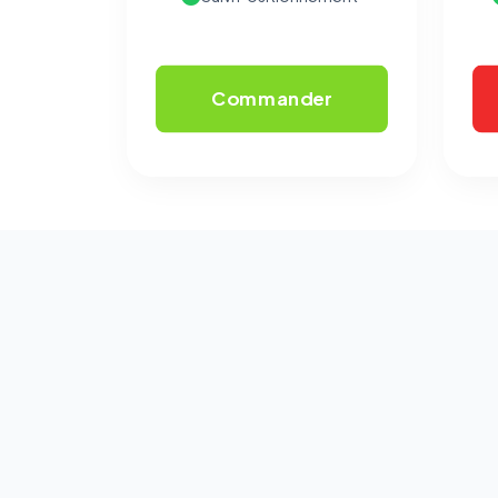
Commander