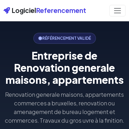
Logiciel
Referencement
RÉFÉRENCEMENT VALIDÉ
Entreprise de
Renovation generale
maisons, appartements
Renovation generale maisons, appartements
commerces a bruxelles, renovation ou
amenagement de bureau logement et
commerces. Travaux du gros uvre à la finition.