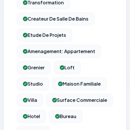
Transformation
Createur De Salle De Bains
Etude De Projets
Amenagement: Appartement
Grenier
Loft
Studio
Maison Familiale
Villa
Surface Commerciale
Hotel
Bureau