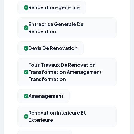
Renovation-generale
Entreprise Generale De
Renovation
Devis De Renovation
Tous Travaux De Renovation
Transformation Amenagement
Transformation
Amenagement
Renovation Interieure Et
Exterieure