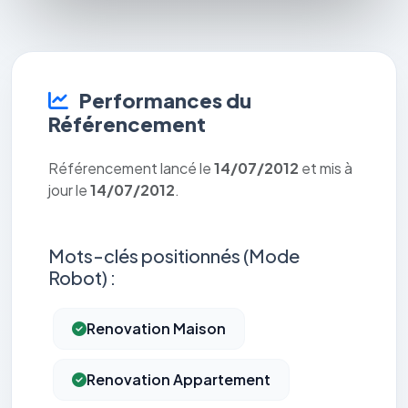
Performances du
Référencement
Référencement lancé le
14/07/2012
et mis à
jour le
14/07/2012
.
Mots-clés positionnés (Mode
Robot) :
Renovation Maison
Renovation Appartement