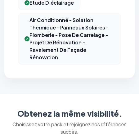
Etude D'éclairage
Air Conditionné - Solation
Thermique - Panneaux Solaires -
Plomberie - Pose De Carrelage -
Projet De Rénovation -
Ravalement De Façade
Rénovation
Obtenez la même visibilité.
Choisissez votre pack et rejoignez nos références
succès.