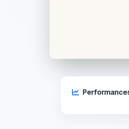
Performances