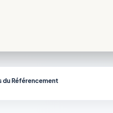
 du Référencement