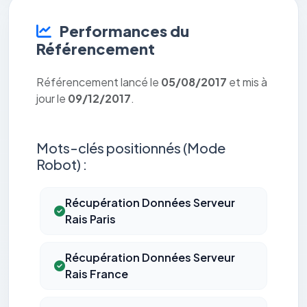
Performances du
Référencement
Référencement lancé le
05/08/2017
et mis à
jour le
09/12/2017
.
Mots-clés positionnés (Mode
Robot) :
Récupération Données Serveur
Rais Paris
Récupération Données Serveur
Rais France