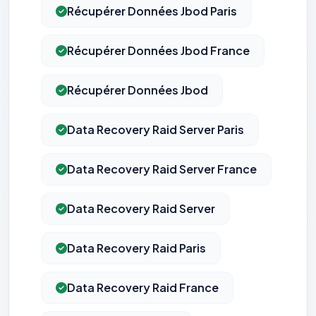
Récupérer Données Jbod Paris
Récupérer Données Jbod France
Récupérer Données Jbod
Data Recovery Raid Server Paris
Data Recovery Raid Server France
Data Recovery Raid Server
Data Recovery Raid Paris
Data Recovery Raid France