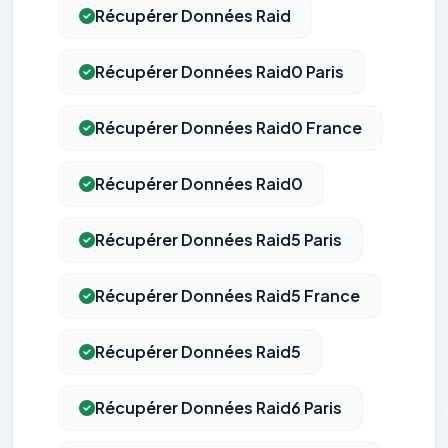
Récupérer Données Raid
Récupérer Données Raid0 Paris
Récupérer Données Raid0 France
Récupérer Données Raid0
Récupérer Données Raid5 Paris
Récupérer Données Raid5 France
Récupérer Données Raid5
Récupérer Données Raid6 Paris