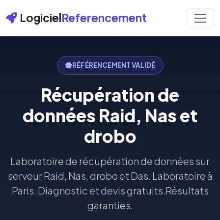
Logiciel
Referencement
RÉFÉRENCEMENT VALIDÉ
Récupération de
données Raid, Nas et
drobo
Laboratoire de récupération de données sur
serveur Raid, Nas, drobo et Das. Laboratoire à
Paris. Diagnostic et devis gratuits.Résultats
garanties.