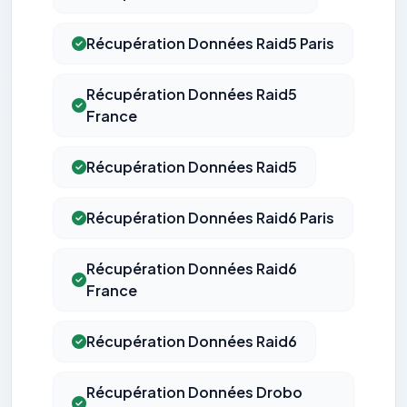
Récupération Données Raid5 Paris
Récupération Données Raid5
France
Récupération Données Raid5
Récupération Données Raid6 Paris
Récupération Données Raid6
France
Récupération Données Raid6
Récupération Données Drobo