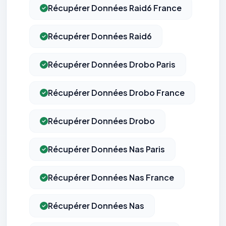
Récupérer Données Raid6 France
Récupérer Données Raid6
Récupérer Données Drobo Paris
Récupérer Données Drobo France
Récupérer Données Drobo
Récupérer Données Nas Paris
Récupérer Données Nas France
Récupérer Données Nas