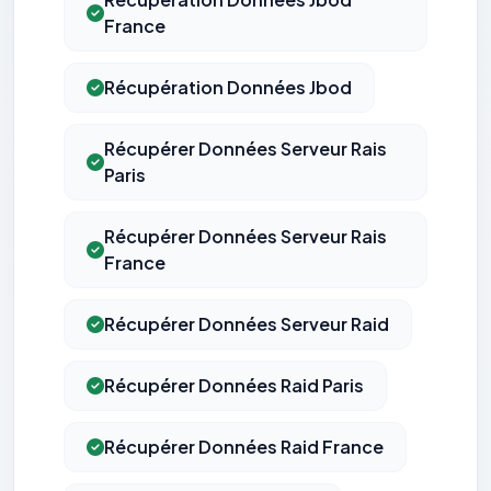
France
Récupération Données Jbod
Récupérer Données Serveur Rais
Paris
Récupérer Données Serveur Rais
France
Récupérer Données Serveur Raid
Récupérer Données Raid Paris
Récupérer Données Raid France