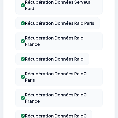
Récupération Données Serveur
Raid
Récupération Données Raid Paris
Récupération Données Raid
France
Récupération Données Raid
Récupération Données Raid0
Paris
Récupération Données Raid0
France
Récupération Données Raid0