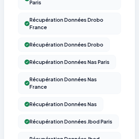
Paris
Récupération Données Drobo
France
Récupération Données Drobo
Récupération Données Nas Paris
Récupération Données Nas
France
Récupération Données Nas
Récupération Données Jbod Paris
Récupération Données Jbod