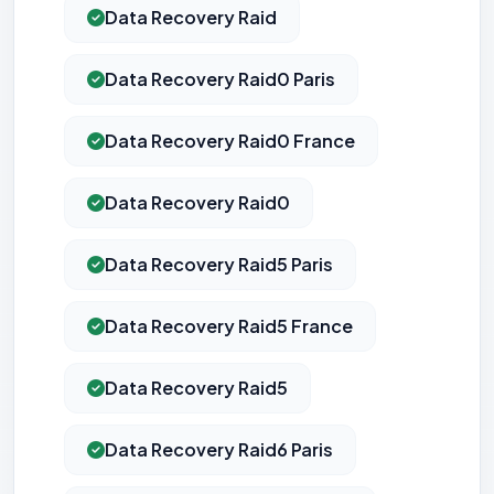
Data Recovery Raid
Data Recovery Raid0 Paris
Data Recovery Raid0 France
Data Recovery Raid0
Data Recovery Raid5 Paris
Data Recovery Raid5 France
Data Recovery Raid5
Data Recovery Raid6 Paris