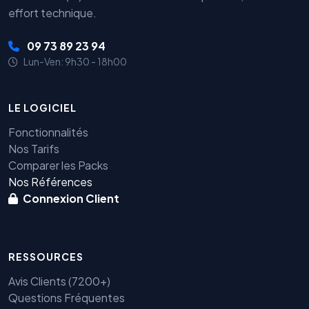
effort technique.
09 73 89 23 94
Lun-Ven: 9h30 - 18h00
LE LOGICIEL
Fonctionnalités
Nos Tarifs
Comparer les Packs
Nos Références
Connexion Client
RESSOURCES
Avis Clients (7200+)
Questions Fréquentes