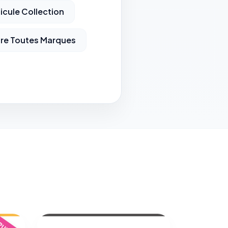
icule Collection
ure Toutes Marques