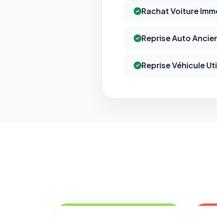
Rachat Voiture Imm
Reprise Auto Ancie
Reprise Véhicule Uti