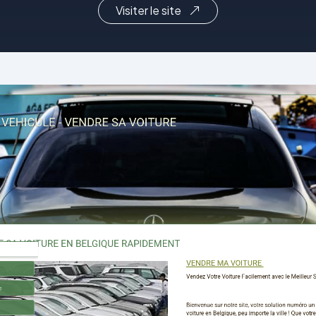
Visiter le site