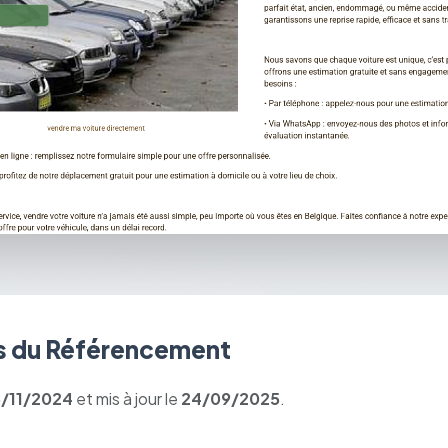
 du Référencement
8/11/2024
et mis à jour le
24/09/2025
.