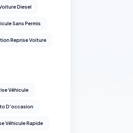
Voiture Diesel
icule Sans Permis
tion Reprise Voiture
ise Véhicule
to D’occasion
se Véhicule Rapide