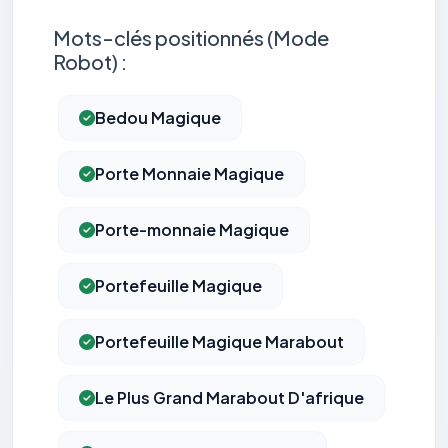
Mots-clés positionnés (Mode
Robot) :
Bedou Magique
Porte Monnaie Magique
Porte-monnaie Magique
Portefeuille Magique
Portefeuille Magique Marabout
Le Plus Grand Marabout D'afrique