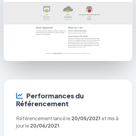
Performances du
Référencement
Référencement lancé le
20/05/2021
et mis à
jour le
20/06/2021
.