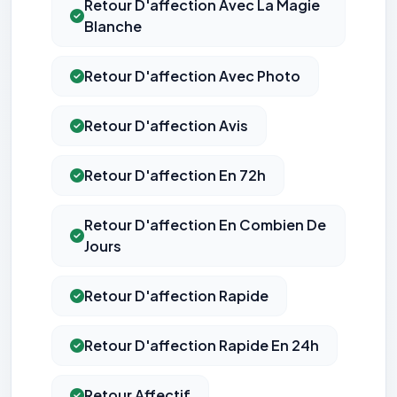
Retour D'affection Avec La Magie
Blanche
Retour D'affection Avec Photo
Retour D'affection Avis
Retour D'affection En 72h
Retour D'affection En Combien De
Jours
Retour D'affection Rapide
Retour D'affection Rapide En 24h
Retour Affectif