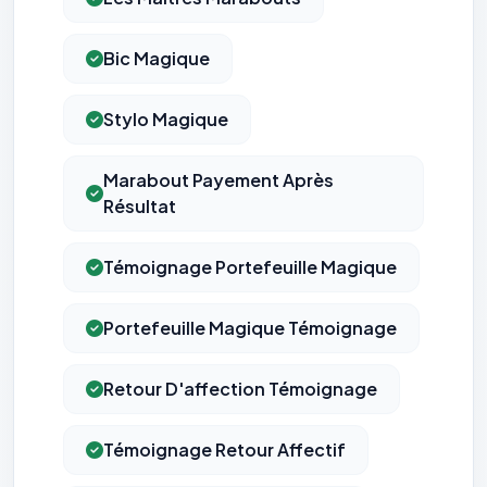
Bic Magique
Stylo Magique
Marabout Payement Après
Résultat
Témoignage Portefeuille Magique
Portefeuille Magique Témoignage
Retour D'affection Témoignage
Témoignage Retour Affectif