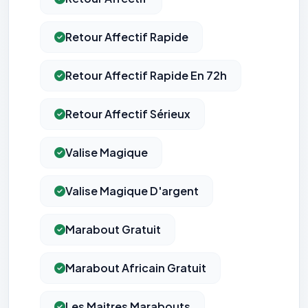
Retour Affectif Rapide
Retour Affectif Rapide En 72h
Retour Affectif Sérieux
Valise Magique
Valise Magique D'argent
Marabout Gratuit
Marabout Africain Gratuit
Les Maitres Marabouts