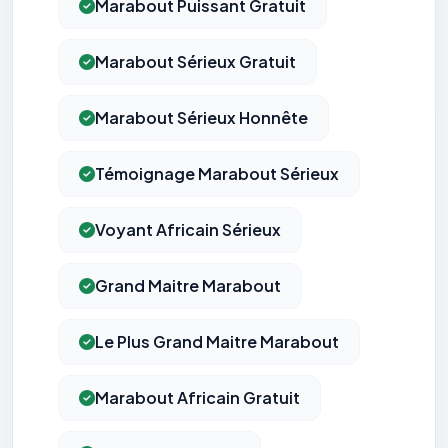
Marabout Puissant Gratuit
Marabout Sérieux Gratuit
Marabout Sérieux Honnête
Témoignage Marabout Sérieux
Voyant Africain Sérieux
Grand Maitre Marabout
Le Plus Grand Maitre Marabout
Marabout Africain Gratuit