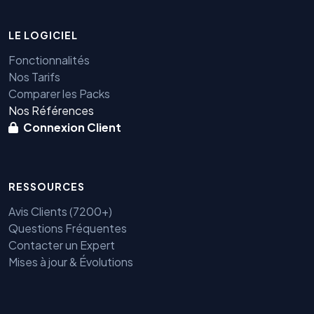
LE LOGICIEL
Fonctionnalités
Nos Tarifs
Comparer les Packs
Nos Références
Connexion Client
RESSOURCES
Avis Clients (7200+)
Questions Fréquentes
Contacter un Expert
Mises à jour & Évolutions