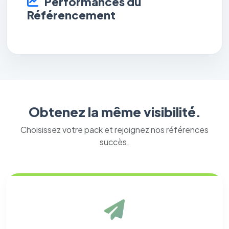
Performances du
Référencement
Obtenez la même visibilité.
Choisissez votre pack et rejoignez nos références
succès.